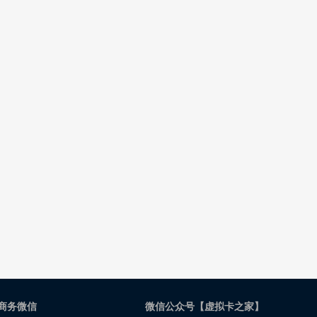
商务微信
微信公众号【虚拟卡之家】