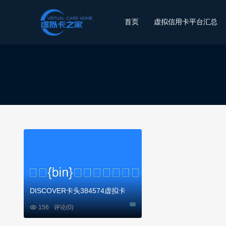
首页
虚拟信用卡平台汇总
DISCOVER卡头384574虚拟卡基础信息

156
评论(0)