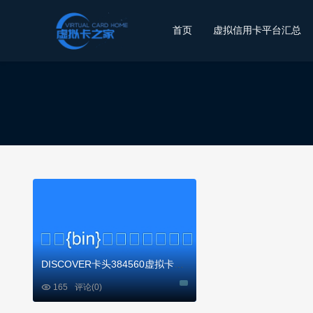
首页
虚拟信用卡平台汇总
DISCOVER卡头384560虚拟卡基础信息

165
评论(0)