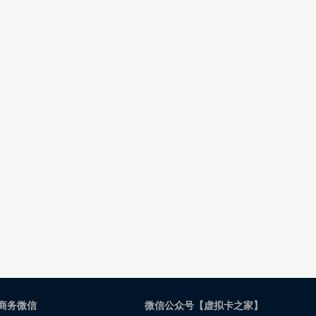
商务微信
微信公众号【虚拟卡之家】