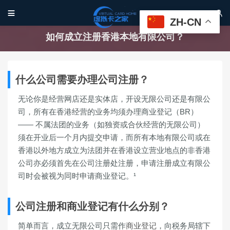


ZH-CN
如何成立注册香港本地有限公司？
什么公司需要办理公司注册？
无论你是经营网店还是实体店，开设无限公司还是有限公
司，所有在香港经营的业务均须办理商业登记（BR）
—— 不属法团的业务（如独资或合伙经营的无限公司）
须在开业后一个月内提交申请，而所有本地有限公司或在
香港以外地方成立为法团并在香港设立营业地点的非香港
公司亦必须首先在公司注册处注册，申请注册成立有限公
司时会被视为同时申请商业登记。¹
公司注册和商业登记有什么分别？
简单而言，成立无限公司只需作
商业登记
，向税务局辖下