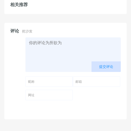
相关推荐
评论
抢沙发
提交评论
昵称 (必填)
邮箱 (必填)
网址