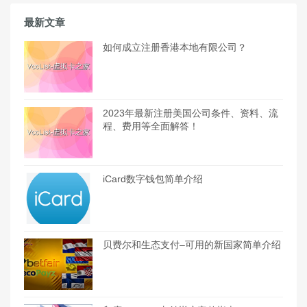
最新文章
如何成立注册香港本地有限公司？
2023年最新注册美国公司条件、资料、流
程、费用等全面解答！
iCard数字钱包简单介绍
贝费尔和生态支付–可用的新国家简单介绍