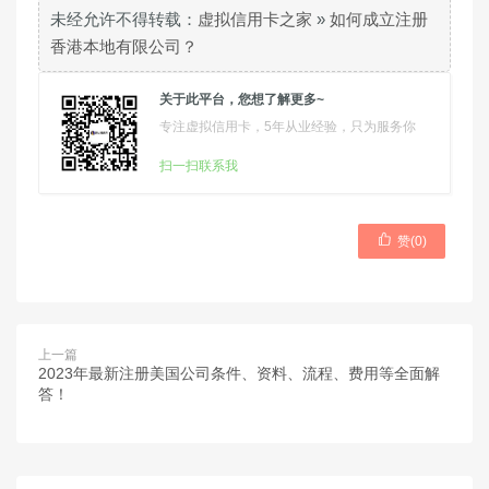
未经允许不得转载：
虚拟信用卡之家
»
如何成立注册
香港本地有限公司？
关于此平台，您想了解更多~
专注虚拟信用卡，5年从业经验，只为服务你
扫一扫联系我

赞(
0
)
上一篇
2023年最新注册美国公司条件、资料、流程、费用等全面解
答！