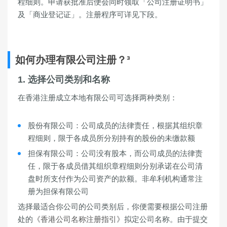
程细则。申请获批准后便会同时领取「公司注册证明书」
及「商业登记证」。注册程序可详见下段。
如何办理有限公司注册？³
1. 选择公司类别和名称
在香港注册成立本地有限公司可选择两种类别：
股份有限公司
：公司成员的法律责任，根据其组织章
程细则，限于各成员所分别持有的股份的未缴款额
担保有限公司
：公司没有股本，而公司成员的法律责
任，限于各成员借其组织章程细则分别承诺在公司清
盘时所支付作为公司资产的款额。非牟利机构通常注
册为担保有限公司
选择最适合你公司的公司类别后，你便需要根据公司注册
处的
《香港公司名称注册指引》
拟定公司名称。由于提交