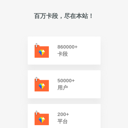
百万卡段，尽在本站！
860000+
卡段
50000+
用户
200+
平台