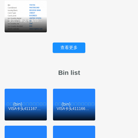
美国万事达卡头556766虚拟信用卡介绍
查看更多
Bin list
VISA卡头411167虚拟卡基础信息
VISA卡头411166虚拟卡基础信息