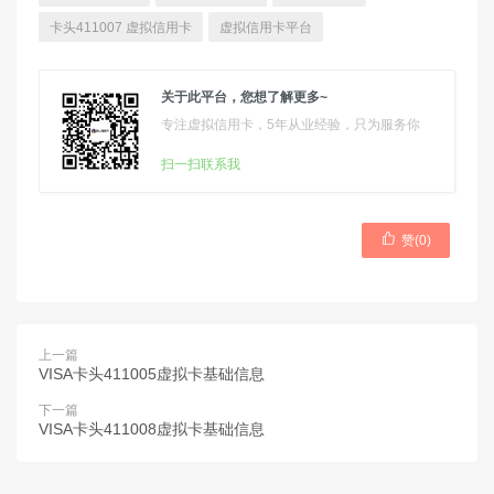
卡头411007 虚拟信用卡
虚拟信用卡平台
关于此平台，您想了解更多~
专注虚拟信用卡，5年从业经验，只为服务你
扫一扫联系我

赞(
0
)
上一篇
VISA卡头411005虚拟卡基础信息
下一篇
VISA卡头411008虚拟卡基础信息