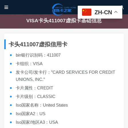


ZH-CN
VISA卡头411007虚拟卡基础信息
卡头411007虚拟信用卡
bin银行识别码：411007
卡组织：VISA
发卡公司/发卡行：”CARD SERVICES FOR CREDIT
UNIONS, INC.”
卡片属性：CREDIT
卡片级别：CLASSIC
Iso国家名称：United States
Iso国家A2：US
Iso国家/地区A3：USA