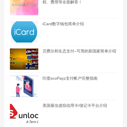
程、费用等全面解答！
iCard数字钱包简单介绍
贝费尔和生态支付–可用的新国家简单介绍
印度ecoPayz支付帐户完整指南
美国最佳虚拟信用卡/借记卡平台介绍