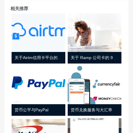
相关推荐
关于Airtm信用卡平台的相关介绍
关于 Ramp 公司卡的 9 件事
货币公平与PayPal
货币兑换服务与大汇率