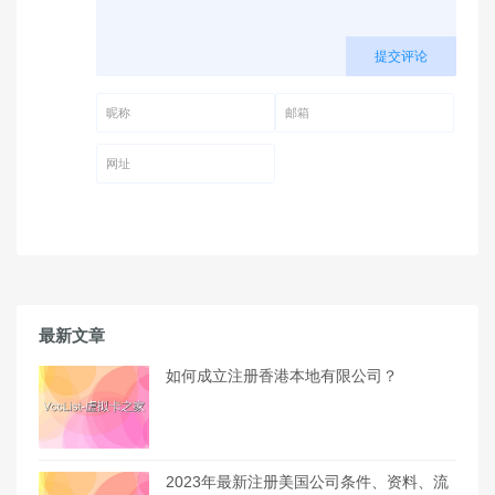
提交评论
昵称 (必填)
邮箱 (必填)
网址
最新文章
如何成立注册香港本地有限公司？
2023年最新注册美国公司条件、资料、流