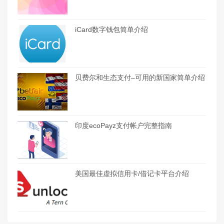
iCard数字钱包简单介绍
贝费尔和生态支付–可用的新国家简单介绍
印度ecoPayz支付帐户完整指南
美国最佳虚拟信用卡/借记卡平台介绍