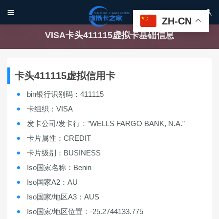


ZH-CN
VISA卡头411115虚拟卡基础信息
卡头411115虚拟信用卡
bin银行识别码：411115
卡组织：VISA
发卡公司/发卡行：”WELLS FARGO BANK, N.A.”
卡片属性：CREDIT
卡片级别：BUSINESS
Iso国家名称：Benin
Iso国家A2：AU
Iso国家/地区A3：AUS
Iso国家/地区位置：-25.2744133.775