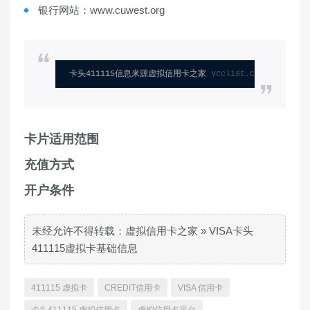
银行网站：www.cuwest.org
卡头411115信息来源虚拟信用卡之家 
vcclist.com
卡片适用范围
充值方式
开户条件
未经允许不得转载：
虚拟信用卡之家
»
VISA卡头
411115虚拟卡基础信息
411115 虚拟卡
CREDIT信用卡
VISA 信用卡