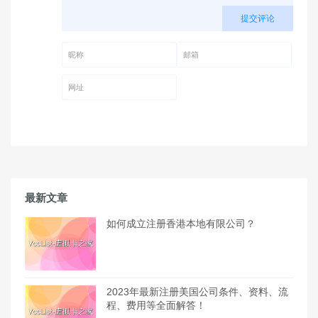
提交评论
昵称 (必填)
邮箱 (必填)
网址
最新文章
如何成立注册香港本地有限公司？
2023年最新注册美国公司条件、资料、流
程、费用等全面解答！