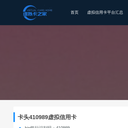
首页
虚拟信用卡平台汇总
卡头410989虚拟信用卡
bin银行识别码：410989