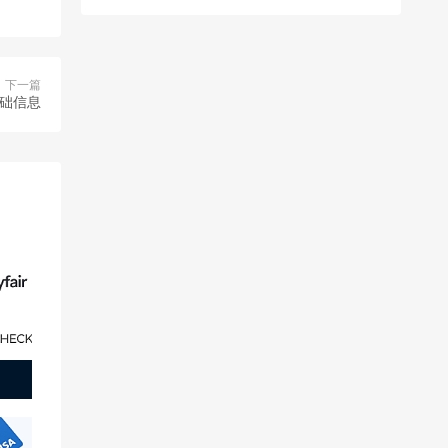
下一篇
基础信息