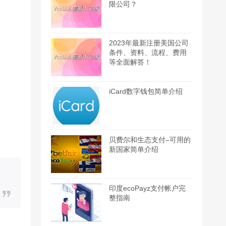
限公司？
2023年最新注册美国公司
条件、资料、流程、费用
等全面解答！
iCard数字钱包简单介绍
贝费尔和生态支付–可用的
新国家简单介绍
印度ecoPayz支付帐户完
整指南