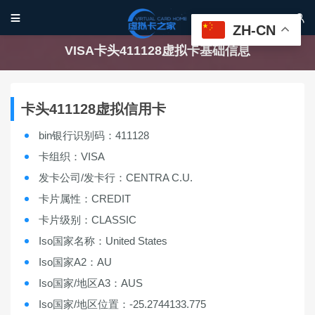


ZH-CN
VISA卡头411128虚拟卡基础信息
卡头411128虚拟信用卡
bin银行识别码：411128
卡组织：VISA
发卡公司/发卡行：CENTRA C.U.
卡片属性：CREDIT
卡片级别：CLASSIC
Iso国家名称：United States
Iso国家A2：AU
Iso国家/地区A3：AUS
Iso国家/地区位置：-25.2744133.775