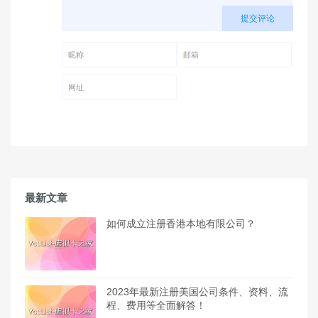
提交评论
昵称 (必填)
邮箱 (必填)
网址
最新文章
如何成立注册香港本地有限公司？
2023年最新注册美国公司条件、资料、流
程、费用等全面解答！