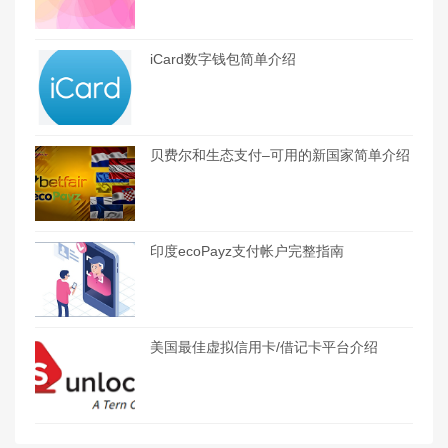
iCard数字钱包简单介绍
贝费尔和生态支付–可用的新国家简单介绍
印度ecoPayz支付帐户完整指南
美国最佳虚拟信用卡/借记卡平台介绍