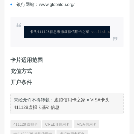
银行网站：www.globalcu.org/
卡头411128信息来源虚拟信用卡之家 
vcclist.com
卡片适用范围
充值方式
开户条件
未经允许不得转载：
虚拟信用卡之家
»
VISA卡头
411128虚拟卡基础信息
411128 虚拟卡
CREDIT信用卡
VISA 信用卡