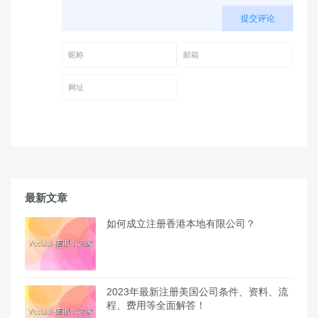
提交评论
昵称 (必填)
邮箱 (必填)
网址
最新文章
如何成立注册香港本地有限公司？
2023年最新注册美国公司条件、资料、流
程、费用等全面解答！