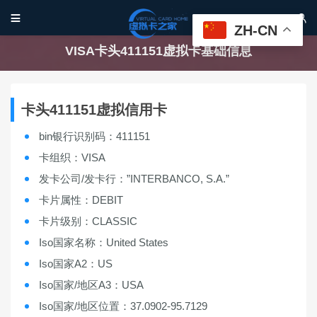


ZH-CN
VISA卡头411151虚拟卡基础信息
卡头411151虚拟信用卡
bin银行识别码：411151
卡组织：VISA
发卡公司/发卡行：”INTERBANCO, S.A.”
卡片属性：DEBIT
卡片级别：CLASSIC
Iso国家名称：United States
Iso国家A2：US
Iso国家/地区A3：USA
Iso国家/地区位置：37.0902-95.7129