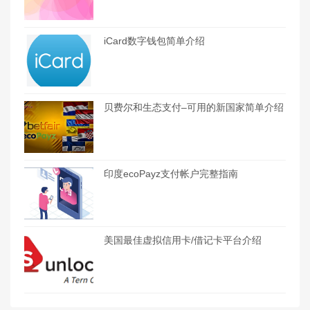
iCard数字钱包简单介绍
贝费尔和生态支付–可用的新国家简单介绍
印度ecoPayz支付帐户完整指南
美国最佳虚拟信用卡/借记卡平台介绍