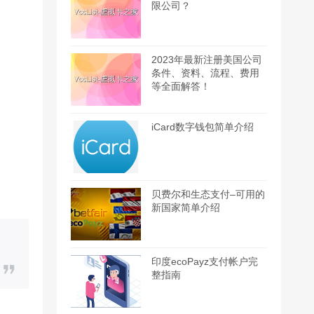
限公司？
2023年最新注册美国公司
条件、资料、流程、费用
等全面解答！
iCard数字钱包简单介绍
贝费尔和生态支付–可用的
新国家简单介绍
印度ecoPayz支付帐户完
整指南