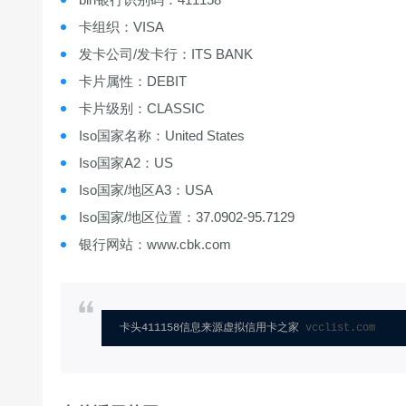
卡组织：VISA
发卡公司/发卡行：ITS BANK
卡片属性：DEBIT
卡片级别：CLASSIC
Iso国家名称：United States
Iso国家A2：US
Iso国家/地区A3：USA
Iso国家/地区位置：37.0902-95.7129
银行网站：www.cbk.com
卡头411158信息来源虚拟信用卡之家 
vcclist.com