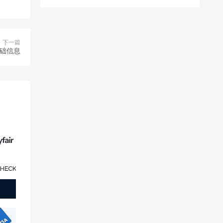
下一篇
基础信息