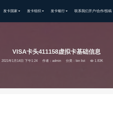
发卡国家
发卡组织
发卡银行
联系我们开户/合作/投稿
VISA卡头411158虚拟卡基础信息
2021年1月14日 下午1:24
作者：admin
分类：
bin list

1.83K