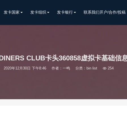
发卡国家
发卡组织
发卡银行
联系我们开户/合作/投稿
DINERS CLUB卡头360858虚拟卡基础信
2020年12月30日 下午8:46
作者：一鸣
分类：
bin list

254