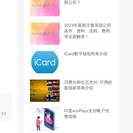
限公司？
2023年最新注册美国公司
条件、资料、流程、费用
等全面解答！
iCard数字钱包简单介绍
贝费尔和生态支付–可用的
新国家简单介绍
印度ecoPayz支付帐户完
整指南