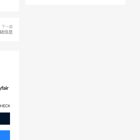
下一篇
基础信息