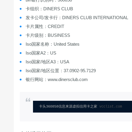
卡组织：DINERS CLUB
发卡公司/发卡行：DINERS CLUB INTERNATIONAL
卡片属性：CREDIT
卡片级别：BUSINESS
Iso国家名称：United States
Iso国家A2：US
Iso国家/地区A3：USA
Iso国家/地区位置：37.0902-95.7129
银行网站：www.dinersclub.com
卡头360858信息来源虚拟信用卡之家 
vcclist.com