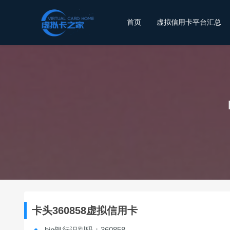
首页
虚拟信用卡平台汇总
卡头360858虚拟信用卡
bin银行识别码：360858