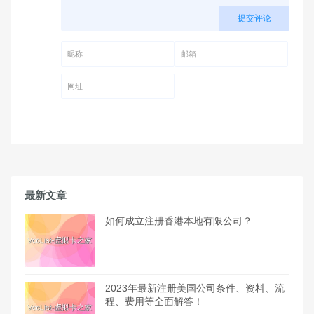
提交评论
昵称 (必填)
邮箱 (必填)
网址
最新文章
如何成立注册香港本地有限公司？
2023年最新注册美国公司条件、资料、流
程、费用等全面解答！