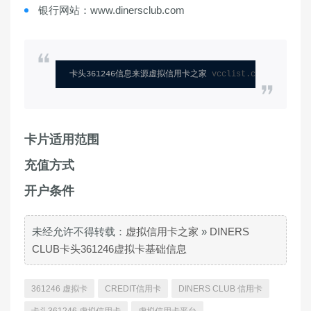
银行网站：www.dinersclub.com
卡头361246信息来源虚拟信用卡之家 
vcclist.com
卡片适用范围
充值方式
开户条件
未经允许不得转载：
虚拟信用卡之家
»
DINERS
CLUB卡头361246虚拟卡基础信息
361246 虚拟卡
CREDIT信用卡
DINERS CLUB 信用卡