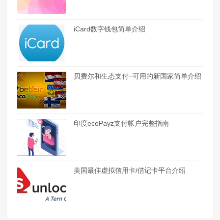
iCard数字钱包简单介绍
贝费尔和生态支付–可用的新国家简单介绍
印度ecoPayz支付帐户完整指南
美国最佳虚拟信用卡/借记卡平台介绍