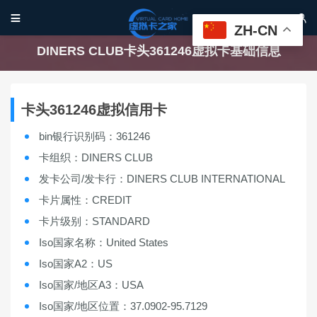


ZH-CN
DINERS CLUB卡头361246虚拟卡基础信息
卡头361246虚拟信用卡
bin银行识别码：361246
卡组织：DINERS CLUB
发卡公司/发卡行：DINERS CLUB INTERNATIONAL
卡片属性：CREDIT
卡片级别：STANDARD
Iso国家名称：United States
Iso国家A2：US
Iso国家/地区A3：USA
Iso国家/地区位置：37.0902-95.7129