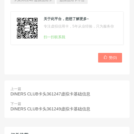
卡头361248 虚拟信用卡
虚拟信用卡平台
关于此平台，您想了解更多~
专注虚拟信用卡，5年从业经验，只为服务你
扫一扫联系我

赞(
0
)
上一篇
DINERS CLUB卡头361247虚拟卡基础信息
下一篇
DINERS CLUB卡头361249虚拟卡基础信息