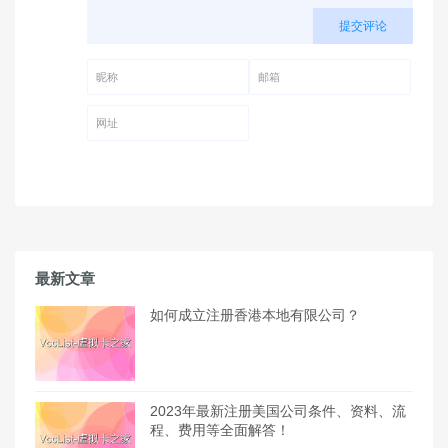
提交评论
昵称 (必填)
邮箱 (必填)
网址
最新文章
如何成立注册香港本地有限公司？
2023年最新注册美国公司条件、资料、流
程、费用等全面解答！