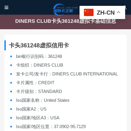


ZH-CN
DINERS CLUB卡头361248虚拟卡基础信息
卡头361248虚拟信用卡
bin银行识别码：361248
卡组织：DINERS CLUB
发卡公司/发卡行：DINERS CLUB INTERNATIONAL
卡片属性：CREDIT
卡片级别：STANDARD
Iso国家名称：United States
Iso国家A2：US
Iso国家/地区A3：USA
Iso国家/地区位置：37.0902-95.7129