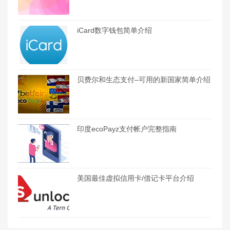
iCard数字钱包简单介绍
贝费尔和生态支付–可用的新国家简单介绍
印度ecoPayz支付帐户完整指南
美国最佳虚拟信用卡/借记卡平台介绍