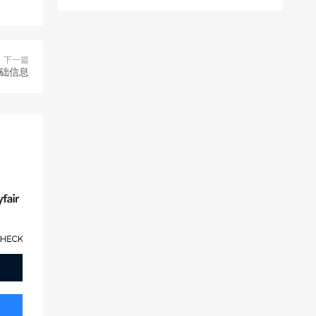
下一篇
基础信息