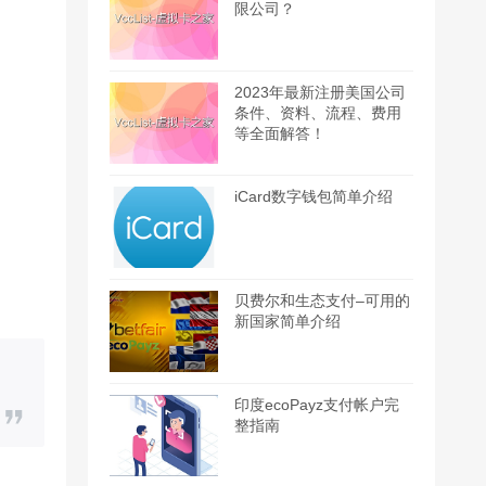
限公司？
2023年最新注册美国公司
条件、资料、流程、费用
等全面解答！
iCard数字钱包简单介绍
贝费尔和生态支付–可用的
新国家简单介绍
印度ecoPayz支付帐户完
整指南