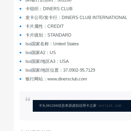
卡组织：DINERS CLUB
发卡公司/发卡行：DINERS CLUB INTERNATIONAL
卡片属性：CREDIT
卡片级别：STANDARD
Iso国家名称：United States
Iso国家A2：US
Iso国家/地区A3：USA
Iso国家/地区位置：37.0902-95.7129
银行网站：www.dinersclub.com
卡头361266信息来源虚拟信用卡之家 
vcclist.com