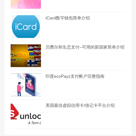
iCard数字钱包简单介绍
贝费尔和生态支付–可用的新国家简单介绍
印度ecoPayz支付帐户完整指南
美国最佳虚拟信用卡/借记卡平台介绍