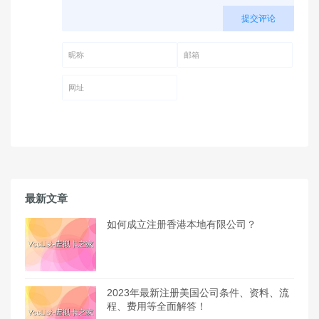
提交评论
昵称 (必填)
邮箱 (必填)
网址
最新文章
如何成立注册香港本地有限公司？
2023年最新注册美国公司条件、资料、流
程、费用等全面解答！