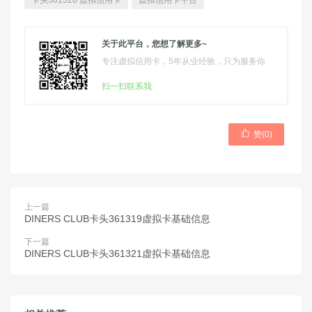
卡头361320 虚拟信用卡
虚拟信用卡平台
关于此平台，您想了解更多~
专注虚拟信用卡，5年从业经验，只为服务你
扫一扫联系我

赞(
0
)
上一篇
DINERS CLUB卡头361319虚拟卡基础信息
下一篇
DINERS CLUB卡头361321虚拟卡基础信息