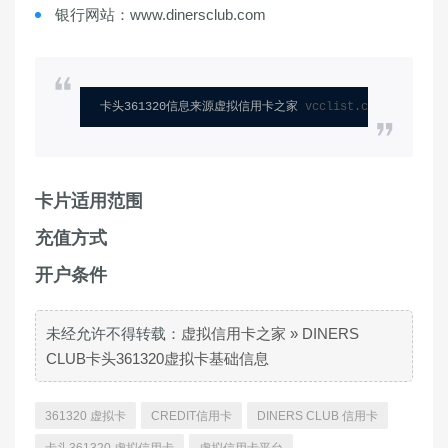
银行网站：www.dinersclub.com
卡头361320信息来源虚拟信用卡之家 
vcclist.com
卡片适用范围
充值方式
开户条件
未经允许不得转载：
虚拟信用卡之家
»
DINERS
CLUB卡头361320虚拟卡基础信息
361320 虚拟卡
CREDIT信用卡
DINERS CLUB 信用卡