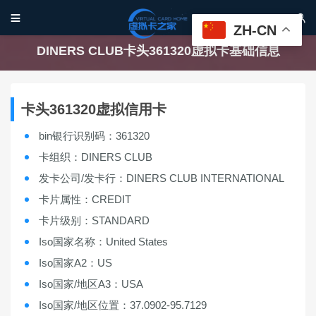


ZH-CN
DINERS CLUB卡头361320虚拟卡基础信息
卡头361320虚拟信用卡
bin银行识别码：361320
卡组织：DINERS CLUB
发卡公司/发卡行：DINERS CLUB INTERNATIONAL
卡片属性：CREDIT
卡片级别：STANDARD
Iso国家名称：United States
Iso国家A2：US
Iso国家/地区A3：USA
Iso国家/地区位置：37.0902-95.7129