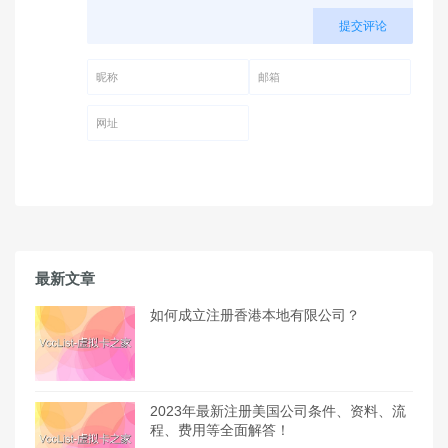
提交评论
昵称 (必填)
邮箱 (必填)
网址
最新文章
如何成立注册香港本地有限公司？
2023年最新注册美国公司条件、资料、流
程、费用等全面解答！