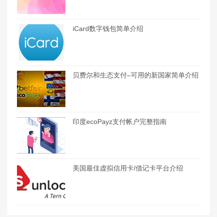
iCard数字钱包简单介绍
贝费尔和生态支付–可用的新国家简单介绍
印度ecoPayz支付帐户完整指南
美国最佳虚拟信用卡/借记卡平台介绍