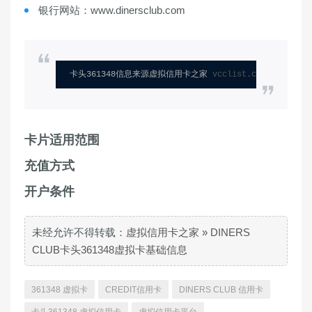
银行网站：www.dinersclub.com
卡头361348信息来源虚拟信用卡之家 
vcclist.com
卡片适用范围
充值方式
开户条件
未经允许不得转载：
虚拟信用卡之家
»
DINERS
CLUB卡头361348虚拟卡基础信息
361348 虚拟卡
CREDIT信用卡
DINERS CLUB 信用卡