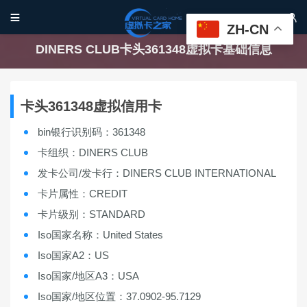


ZH-CN
DINERS CLUB卡头361348虚拟卡基础信息
卡头361348虚拟信用卡
bin银行识别码：361348
卡组织：DINERS CLUB
发卡公司/发卡行：DINERS CLUB INTERNATIONAL
卡片属性：CREDIT
卡片级别：STANDARD
Iso国家名称：United States
Iso国家A2：US
Iso国家/地区A3：USA
Iso国家/地区位置：37.0902-95.7129