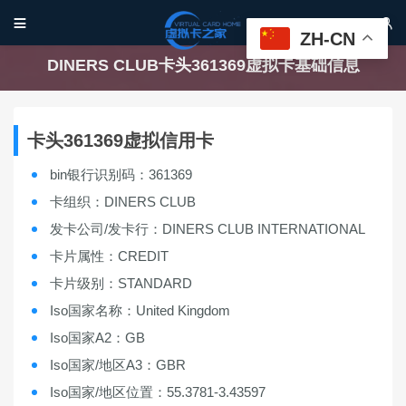


ZH-CN
DINERS CLUB卡头361369虚拟卡基础信息
卡头361369虚拟信用卡
bin银行识别码：361369
卡组织：DINERS CLUB
发卡公司/发卡行：DINERS CLUB INTERNATIONAL
卡片属性：CREDIT
卡片级别：STANDARD
Iso国家名称：United Kingdom
Iso国家A2：GB
Iso国家/地区A3：GBR
Iso国家/地区位置：55.3781-3.43597