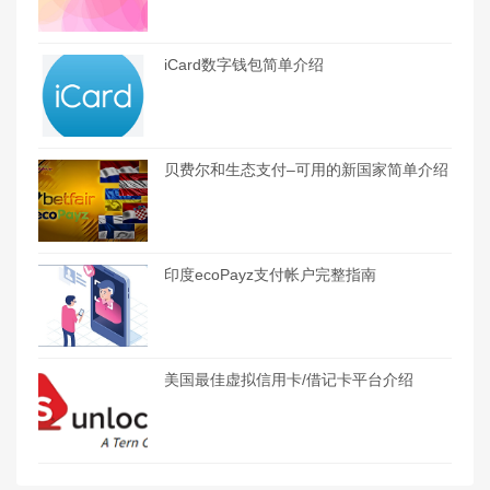
iCard数字钱包简单介绍
贝费尔和生态支付–可用的新国家简单介绍
印度ecoPayz支付帐户完整指南
美国最佳虚拟信用卡/借记卡平台介绍