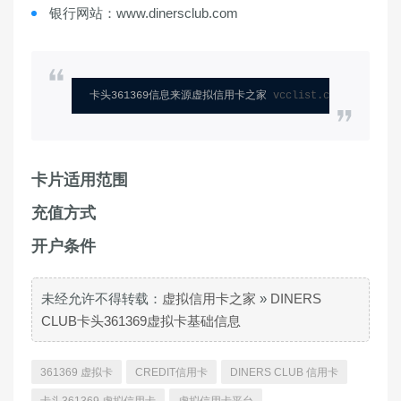
银行网站：www.dinersclub.com
卡头361369信息来源虚拟信用卡之家 
vcclist.com
卡片适用范围
充值方式
开户条件
未经允许不得转载：
虚拟信用卡之家
»
DINERS
CLUB卡头361369虚拟卡基础信息
361369 虚拟卡
CREDIT信用卡
DINERS CLUB 信用卡