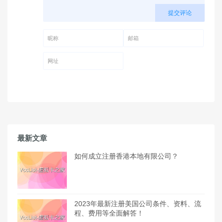
提交评论
昵称 (必填)
邮箱 (必填)
网址
最新文章
如何成立注册香港本地有限公司？
2023年最新注册美国公司条件、资料、流
程、费用等全面解答！