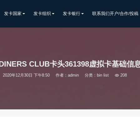
发卡国家
发卡组织
发卡银行
联系我们开户/合作/投稿
DINERS CLUB卡头361398虚拟卡基础信
2020年12月30日 下午8:50
作者：admin
分类：
bin list

208