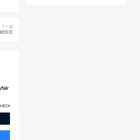
下一篇
基础信息