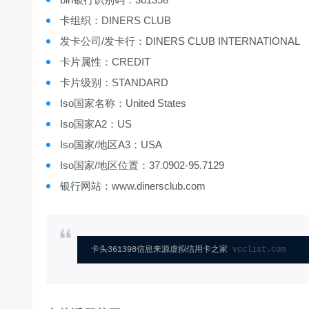
卡组织：DINERS CLUB
发卡公司/发卡行：DINERS CLUB INTERNATIONAL
卡片属性：CREDIT
卡片级别：STANDARD
Iso国家名称：United States
Iso国家A2：US
Iso国家/地区A3：USA
Iso国家/地区位置：37.0902-95.7129
银行网站：www.dinersclub.com
卡头361398信息来源虚拟信用卡之家 
vcclist.com