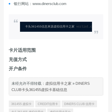
银行网站：www.dinersclub.com
卡头361455信息来源虚拟信用卡之家 
vcclist.com
卡片适用范围
充值方式
开户条件
未经允许不得转载：
虚拟信用卡之家
»
DINERS
CLUB卡头361455虚拟卡基础信息
361455 虚拟卡
CREDIT信用卡
DINERS CLUB 信用卡