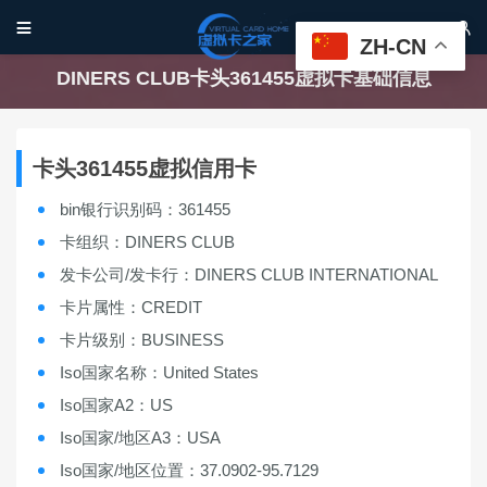


ZH-CN
DINERS CLUB卡头361455虚拟卡基础信息
卡头361455虚拟信用卡
bin银行识别码：361455
卡组织：DINERS CLUB
发卡公司/发卡行：DINERS CLUB INTERNATIONAL
卡片属性：CREDIT
卡片级别：BUSINESS
Iso国家名称：United States
Iso国家A2：US
Iso国家/地区A3：USA
Iso国家/地区位置：37.0902-95.7129