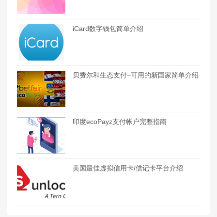
iCard数字钱包简单介绍
贝费尔和生态支付–可用的新国家简单介绍
印度ecoPayz支付帐户完整指南
美国最佳虚拟信用卡/借记卡平台介绍