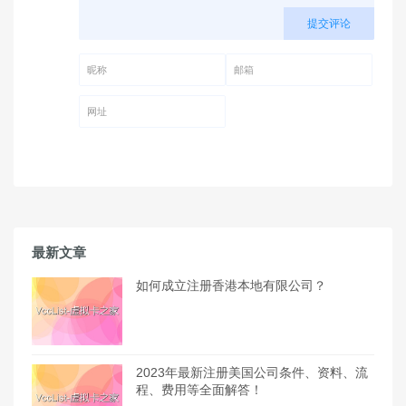
提交评论
昵称 (必填)
邮箱 (必填)
网址
最新文章
如何成立注册香港本地有限公司？
2023年最新注册美国公司条件、资料、流
程、费用等全面解答！