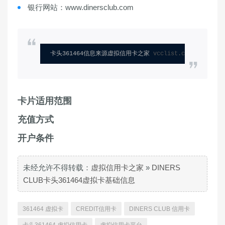
银行网站：www.dinersclub.com
卡头361464信息来源虚拟信用卡之家 
vcclist.com
卡片适用范围
充值方式
开户条件
未经允许不得转载：
虚拟信用卡之家
»
DINERS
CLUB卡头361464虚拟卡基础信息
361464 虚拟卡
CREDIT信用卡
DINERS CLUB 信用卡