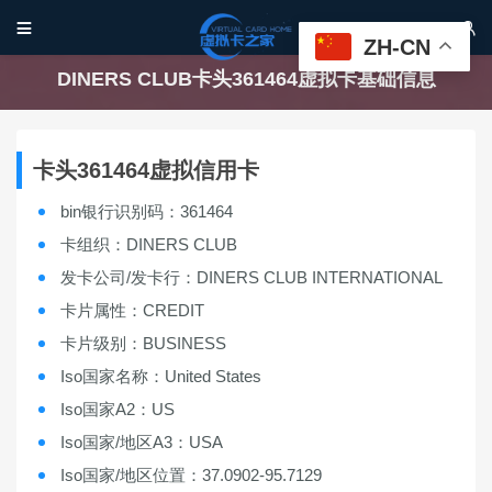


ZH-CN
DINERS CLUB卡头361464虚拟卡基础信息
卡头361464虚拟信用卡
bin银行识别码：361464
卡组织：DINERS CLUB
发卡公司/发卡行：DINERS CLUB INTERNATIONAL
卡片属性：CREDIT
卡片级别：BUSINESS
Iso国家名称：United States
Iso国家A2：US
Iso国家/地区A3：USA
Iso国家/地区位置：37.0902-95.7129