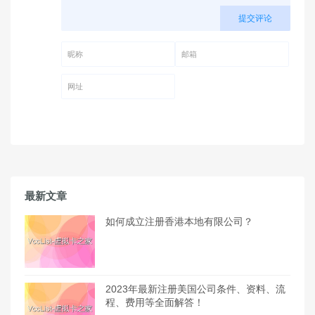
提交评论
昵称 (必填)
邮箱 (必填)
网址
最新文章
如何成立注册香港本地有限公司？
2023年最新注册美国公司条件、资料、流
程、费用等全面解答！