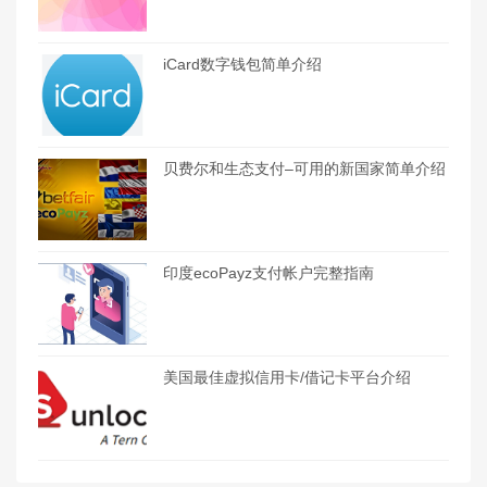
iCard数字钱包简单介绍
贝费尔和生态支付–可用的新国家简单介绍
印度ecoPayz支付帐户完整指南
美国最佳虚拟信用卡/借记卡平台介绍