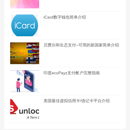
iCard数字钱包简单介绍
贝费尔和生态支付–可用的新国家简单介绍
印度ecoPayz支付帐户完整指南
美国最佳虚拟信用卡/借记卡平台介绍