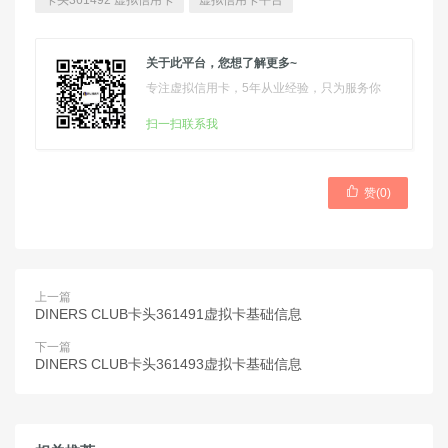
卡头361492 虚拟信用卡
虚拟信用卡平台
关于此平台，您想了解更多~
专注虚拟信用卡，5年从业经验，只为服务你
扫一扫联系我

赞(
0
)
上一篇
DINERS CLUB卡头361491虚拟卡基础信息
下一篇
DINERS CLUB卡头361493虚拟卡基础信息