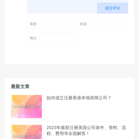
提交评论
昵称 (必填)
邮箱 (必填)
网址
最新文章
如何成立注册香港本地有限公司？
2023年最新注册美国公司条件、资料、流
程、费用等全面解答！