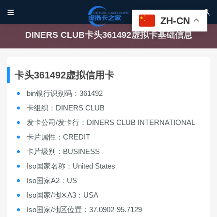


ZH-CN
DINERS CLUB卡头361492虚拟卡基础信息
卡头361492虚拟信用卡
bin银行识别码：361492
卡组织：DINERS CLUB
发卡公司/发卡行：DINERS CLUB INTERNATIONAL
卡片属性：CREDIT
卡片级别：BUSINESS
Iso国家名称：United States
Iso国家A2：US
Iso国家/地区A3：USA
Iso国家/地区位置：37.0902-95.7129