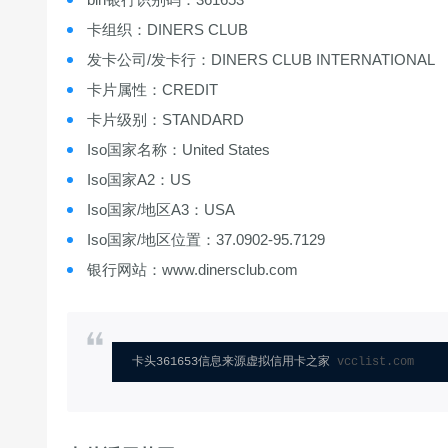
卡组织：DINERS CLUB
发卡公司/发卡行：DINERS CLUB INTERNATIONAL
卡片属性：CREDIT
卡片级别：STANDARD
Iso国家名称：United States
Iso国家A2：US
Iso国家/地区A3：USA
Iso国家/地区位置：37.0902-95.7129
银行网站：www.dinersclub.com
卡头361653信息来源虚拟信用卡之家 
vcclist.com