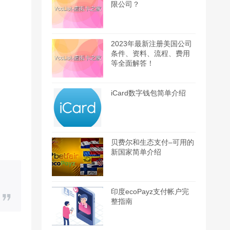
限公司？
2023年最新注册美国公司
条件、资料、流程、费用
等全面解答！
iCard数字钱包简单介绍
贝费尔和生态支付–可用的
新国家简单介绍
印度ecoPayz支付帐户完
整指南