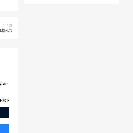
下一篇
基础信息