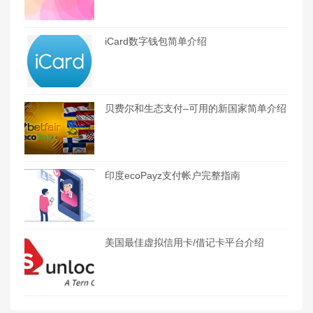
iCard数字钱包简单介绍
贝费尔和生态支付–可用的新国家简单介绍
印度ecoPayz支付帐户完整指南
美国最佳虚拟信用卡/借记卡平台介绍