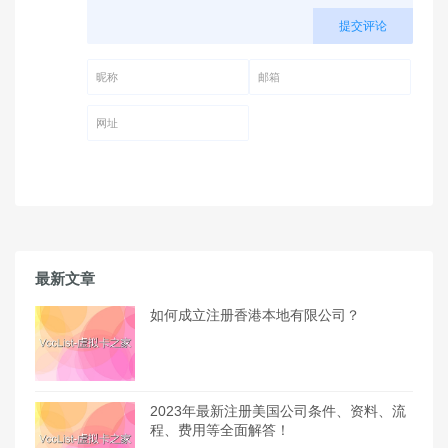
提交评论
昵称 (必填)
邮箱 (必填)
网址
最新文章
如何成立注册香港本地有限公司？
2023年最新注册美国公司条件、资料、流
程、费用等全面解答！