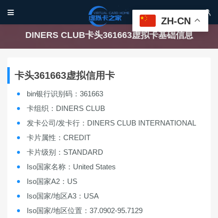


ZH-CN
DINERS CLUB卡头361663虚拟卡基础信息
卡头361663虚拟信用卡
bin银行识别码：361663
卡组织：DINERS CLUB
发卡公司/发卡行：DINERS CLUB INTERNATIONAL
卡片属性：CREDIT
卡片级别：STANDARD
Iso国家名称：United States
Iso国家A2：US
Iso国家/地区A3：USA
Iso国家/地区位置：37.0902-95.7129