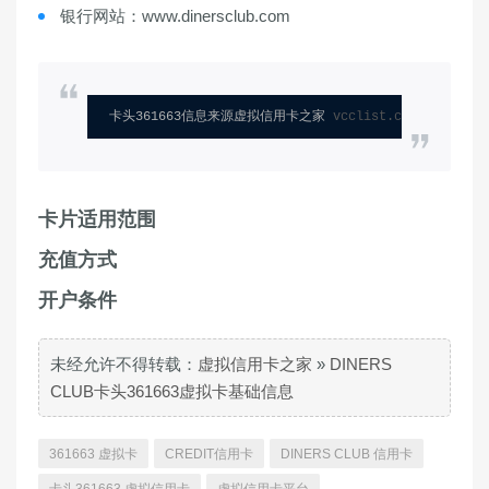
银行网站：www.dinersclub.com
卡头361663信息来源虚拟信用卡之家 
vcclist.com
卡片适用范围
充值方式
开户条件
未经允许不得转载：
虚拟信用卡之家
»
DINERS
CLUB卡头361663虚拟卡基础信息
361663 虚拟卡
CREDIT信用卡
DINERS CLUB 信用卡