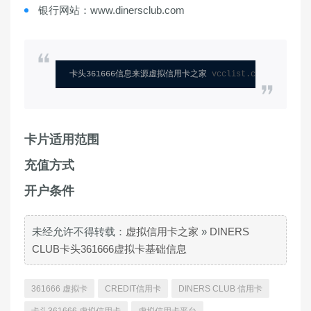
银行网站：www.dinersclub.com
卡头361666信息来源虚拟信用卡之家 
vcclist.com
卡片适用范围
充值方式
开户条件
未经允许不得转载：
虚拟信用卡之家
»
DINERS
CLUB卡头361666虚拟卡基础信息
361666 虚拟卡
CREDIT信用卡
DINERS CLUB 信用卡