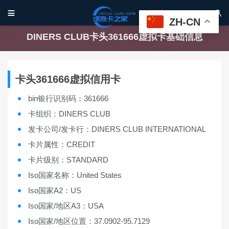


ZH-CN
DINERS CLUB卡头361666虚拟卡基础信息
卡头361666虚拟信用卡
bin银行识别码：361666
卡组织：DINERS CLUB
发卡公司/发卡行：DINERS CLUB INTERNATIONAL
卡片属性：CREDIT
卡片级别：STANDARD
Iso国家名称：United States
Iso国家A2：US
Iso国家/地区A3：USA
Iso国家/地区位置：37.0902-95.7129