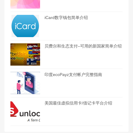
iCard数字钱包简单介绍
贝费尔和生态支付–可用的新国家简单介绍
印度ecoPayz支付帐户完整指南
美国最佳虚拟信用卡/借记卡平台介绍