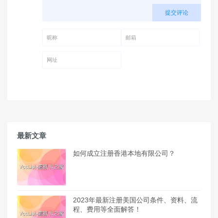
提交评论
昵称 (必填)
邮箱 (必填)
网址
最新文章
如何成立注册香港本地有限公司？
2023年最新注册美国公司条件、资料、流
程、费用等全面解答！