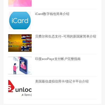
iCard数字钱包简单介绍
贝费尔和生态支付–可用的新国家简单介绍
印度ecoPayz支付帐户完整指南
美国最佳虚拟信用卡/借记卡平台介绍