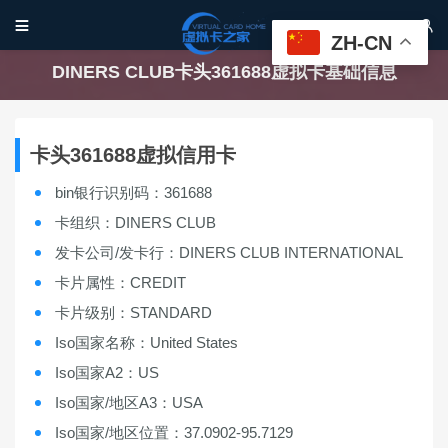


ZH-CN
DINERS CLUB卡头361688虚拟卡基础信息
卡头361688虚拟信用卡
bin银行识别码：361688
卡组织：DINERS CLUB
发卡公司/发卡行：DINERS CLUB INTERNATIONAL
卡片属性：CREDIT
卡片级别：STANDARD
Iso国家名称：United States
Iso国家A2：US
Iso国家/地区A3：USA
Iso国家/地区位置：37.0902-95.7129