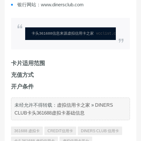
银行网站：www.dinersclub.com
卡头361688信息来源虚拟信用卡之家 
vcclist.com
卡片适用范围
充值方式
开户条件
未经允许不得转载：
虚拟信用卡之家
»
DINERS
CLUB卡头361688虚拟卡基础信息
361688 虚拟卡
CREDIT信用卡
DINERS CLUB 信用卡