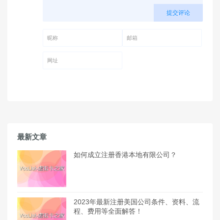
提交评论
昵称 (必填)
邮箱 (必填)
网址
最新文章
如何成立注册香港本地有限公司？
2023年最新注册美国公司条件、资料、流
程、费用等全面解答！