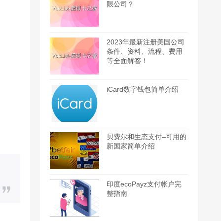
限公司？
2023年最新注册美国公司
条件、资料、流程、费用
等全面解答！
iCard数字钱包简单介绍
贝费尔和生态支付–可用的
新国家简单介绍
印度ecoPayz支付帐户完
整指南