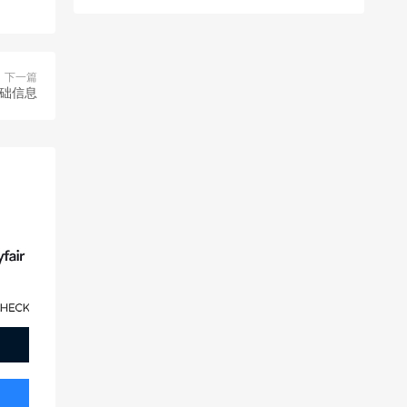
下一篇
基础信息