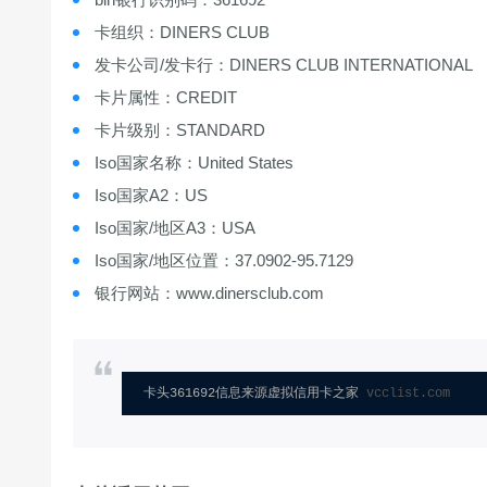
卡组织：DINERS CLUB
发卡公司/发卡行：DINERS CLUB INTERNATIONAL
卡片属性：CREDIT
卡片级别：STANDARD
Iso国家名称：United States
Iso国家A2：US
Iso国家/地区A3：USA
Iso国家/地区位置：37.0902-95.7129
银行网站：www.dinersclub.com
卡头361692信息来源虚拟信用卡之家 
vcclist.com