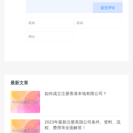
提交评论
昵称 (必填)
邮箱 (必填)
网址
最新文章
如何成立注册香港本地有限公司？
2023年最新注册美国公司条件、资料、流
程、费用等全面解答！