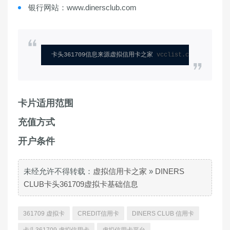
银行网站：www.dinersclub.com
卡头361709信息来源虚拟信用卡之家 
vcclist.com
卡片适用范围
充值方式
开户条件
未经允许不得转载：
虚拟信用卡之家
»
DINERS
CLUB卡头361709虚拟卡基础信息
361709 虚拟卡
CREDIT信用卡
DINERS CLUB 信用卡