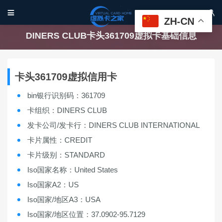


ZH-CN
DINERS CLUB卡头361709虚拟卡基础信息
卡头361709虚拟信用卡
bin银行识别码：361709
卡组织：DINERS CLUB
发卡公司/发卡行：DINERS CLUB INTERNATIONAL
卡片属性：CREDIT
卡片级别：STANDARD
Iso国家名称：United States
Iso国家A2：US
Iso国家/地区A3：USA
Iso国家/地区位置：37.0902-95.7129