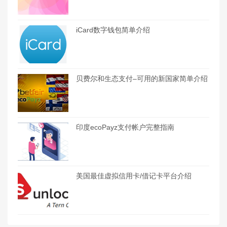
iCard数字钱包简单介绍
贝费尔和生态支付–可用的新国家简单介绍
印度ecoPayz支付帐户完整指南
美国最佳虚拟信用卡/借记卡平台介绍