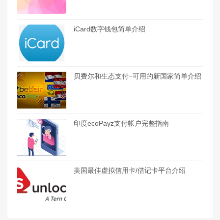
iCard数字钱包简单介绍
贝费尔和生态支付–可用的新国家简单介绍
印度ecoPayz支付帐户完整指南
美国最佳虚拟信用卡/借记卡平台介绍