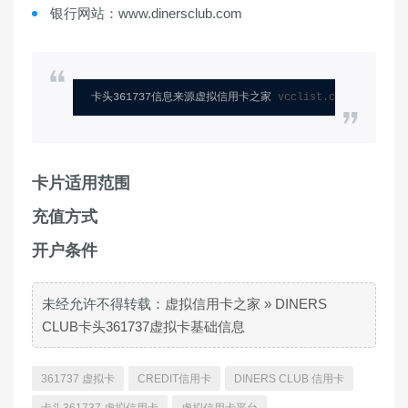
银行网站：www.dinersclub.com
卡头361737信息来源虚拟信用卡之家 
vcclist.com
卡片适用范围
充值方式
开户条件
未经允许不得转载：
虚拟信用卡之家
»
DINERS
CLUB卡头361737虚拟卡基础信息
361737 虚拟卡
CREDIT信用卡
DINERS CLUB 信用卡