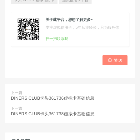
卡头361737 虚拟信用卡
虚拟信用卡平台
关于此平台，您想了解更多~
专注虚拟信用卡，5年从业经验，只为服务你
扫一扫联系我

赞(
0
)
上一篇
DINERS CLUB卡头361736虚拟卡基础信息
下一篇
DINERS CLUB卡头361738虚拟卡基础信息