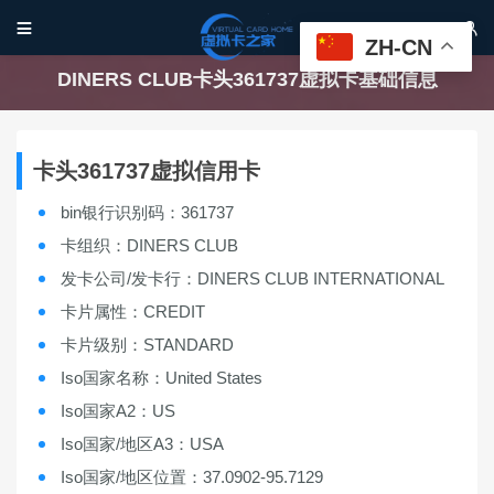


ZH-CN
DINERS CLUB卡头361737虚拟卡基础信息
卡头361737虚拟信用卡
bin银行识别码：361737
卡组织：DINERS CLUB
发卡公司/发卡行：DINERS CLUB INTERNATIONAL
卡片属性：CREDIT
卡片级别：STANDARD
Iso国家名称：United States
Iso国家A2：US
Iso国家/地区A3：USA
Iso国家/地区位置：37.0902-95.7129