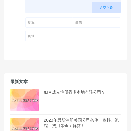
提交评论
昵称 (必填)
邮箱 (必填)
网址
最新文章
如何成立注册香港本地有限公司？
2023年最新注册美国公司条件、资料、流
程、费用等全面解答！