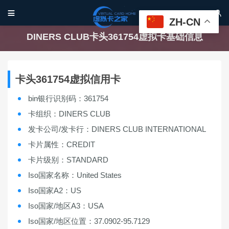


ZH-CN
DINERS CLUB卡头361754虚拟卡基础信息
卡头361754虚拟信用卡
bin银行识别码：361754
卡组织：DINERS CLUB
发卡公司/发卡行：DINERS CLUB INTERNATIONAL
卡片属性：CREDIT
卡片级别：STANDARD
Iso国家名称：United States
Iso国家A2：US
Iso国家/地区A3：USA
Iso国家/地区位置：37.0902-95.7129