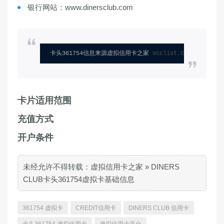
银行网站：www.dinersclub.com
卡头361754信息来源虚拟信用卡之家 
vcclist.com
卡片适用范围
充值方式
开户条件
未经允许不得转载：
虚拟信用卡之家
»
DINERS
CLUB卡头361754虚拟卡基础信息
361754 虚拟卡
CREDIT信用卡
DINERS CLUB 信用卡