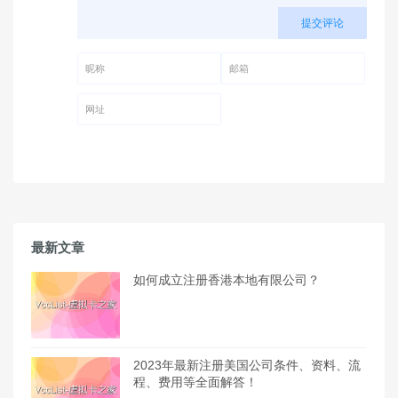
提交评论
昵称 (必填)
邮箱 (必填)
网址
最新文章
如何成立注册香港本地有限公司？
2023年最新注册美国公司条件、资料、流
程、费用等全面解答！