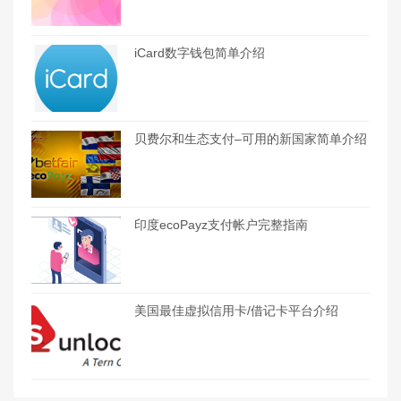
iCard数字钱包简单介绍
贝费尔和生态支付–可用的新国家简单介绍
印度ecoPayz支付帐户完整指南
美国最佳虚拟信用卡/借记卡平台介绍