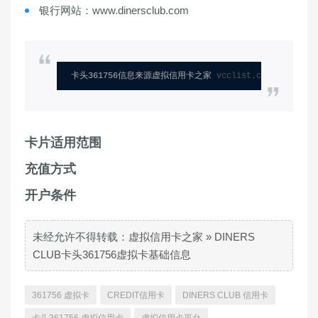
银行网站：www.dinersclub.com
卡头361756信息来源虚拟信用卡之家 
vcclist.com
卡片适用范围
充值方式
开户条件
未经允许不得转载：
虚拟信用卡之家
»
DINERS
CLUB卡头361756虚拟卡基础信息
361756 虚拟卡
CREDIT信用卡
DINERS CLUB 信用卡