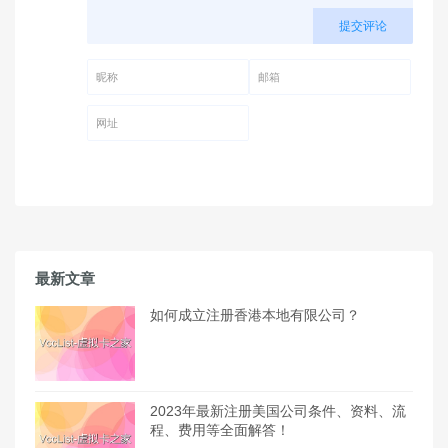
提交评论
昵称 (必填)
邮箱 (必填)
网址
最新文章
如何成立注册香港本地有限公司？
2023年最新注册美国公司条件、资料、流
程、费用等全面解答！