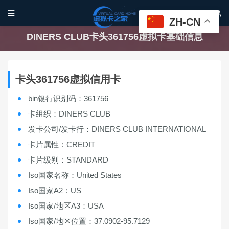


ZH-CN
DINERS CLUB卡头361756虚拟卡基础信息
卡头361756虚拟信用卡
bin银行识别码：361756
卡组织：DINERS CLUB
发卡公司/发卡行：DINERS CLUB INTERNATIONAL
卡片属性：CREDIT
卡片级别：STANDARD
Iso国家名称：United States
Iso国家A2：US
Iso国家/地区A3：USA
Iso国家/地区位置：37.0902-95.7129