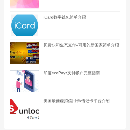
iCard数字钱包简单介绍
贝费尔和生态支付–可用的新国家简单介绍
印度ecoPayz支付帐户完整指南
美国最佳虚拟信用卡/借记卡平台介绍