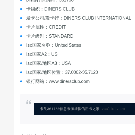
卡组织：DINERS CLUB
发卡公司/发卡行：DINERS CLUB INTERNATIONAL
卡片属性：CREDIT
卡片级别：STANDARD
Iso国家名称：United States
Iso国家A2：US
Iso国家/地区A3：USA
Iso国家/地区位置：37.0902-95.7129
银行网站：www.dinersclub.com
卡头361780信息来源虚拟信用卡之家 
vcclist.com