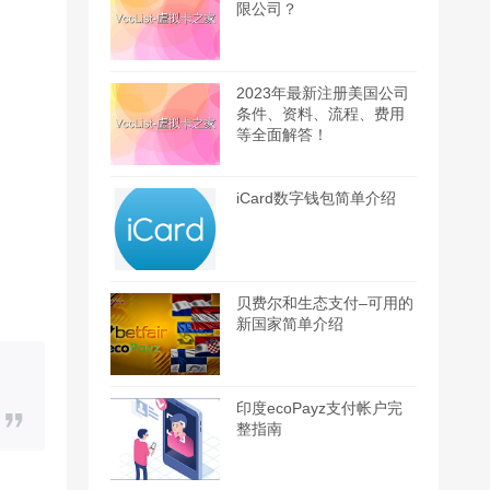
限公司？
2023年最新注册美国公司
条件、资料、流程、费用
等全面解答！
iCard数字钱包简单介绍
贝费尔和生态支付–可用的
新国家简单介绍
印度ecoPayz支付帐户完
整指南