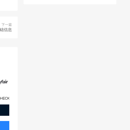
下一篇
基础信息