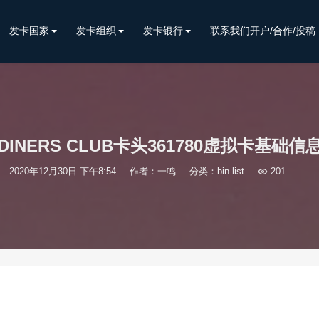
发卡国家
发卡组织
发卡银行
联系我们开户/合作/投稿
DINERS CLUB卡头361780虚拟卡基础信
2020年12月30日 下午8:54
作者：一鸣
分类：
bin list

201