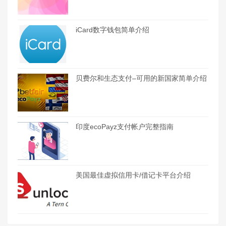
iCard数字钱包简单介绍
贝费尔和生态支付–可用的新国家简单介绍
印度ecoPayz支付帐户完整指南
美国最佳虚拟信用卡/借记卡平台介绍