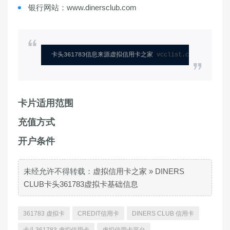
银行网站：www.dinersclub.com
卡头361783信息来源虚拟信用卡之家 
vcclist.com
卡片适用范围
充值方式
开户条件
未经允许不得转载：
虚拟信用卡之家
»
DINERS
CLUB卡头361783虚拟卡基础信息
361783 虚拟卡
CREDIT信用卡
DINERS CLUB 信用卡