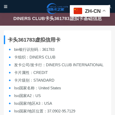


ZH-CN
DINERS CLUB卡头361783虚拟卡基础信息
卡头361783虚拟信用卡
bin银行识别码：361783
卡组织：DINERS CLUB
发卡公司/发卡行：DINERS CLUB INTERNATIONAL
卡片属性：CREDIT
卡片级别：STANDARD
Iso国家名称：United States
Iso国家A2：US
Iso国家/地区A3：USA
Iso国家/地区位置：37.0902-95.7129