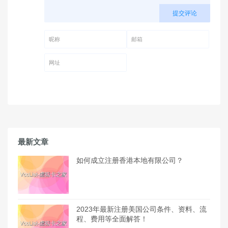
提交评论
昵称 (必填)
邮箱 (必填)
网址
最新文章
如何成立注册香港本地有限公司？
2023年最新注册美国公司条件、资料、流
程、费用等全面解答！