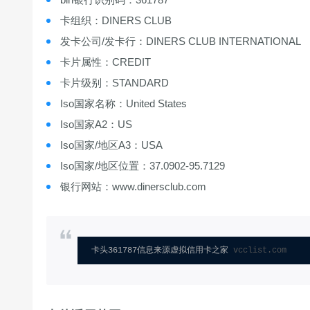
卡组织：DINERS CLUB
发卡公司/发卡行：DINERS CLUB INTERNATIONAL
卡片属性：CREDIT
卡片级别：STANDARD
Iso国家名称：United States
Iso国家A2：US
Iso国家/地区A3：USA
Iso国家/地区位置：37.0902-95.7129
银行网站：www.dinersclub.com
卡头361787信息来源虚拟信用卡之家 
vcclist.com