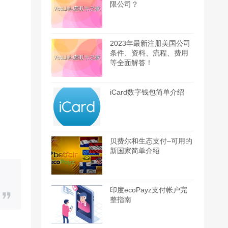
限公司？
2023年最新注册美国公司
条件、资料、流程、费用
等全面解答！
iCard数字钱包简单介绍
贝费尔和生态支付–可用的
新国家简单介绍
印度ecoPayz支付帐户完
整指南