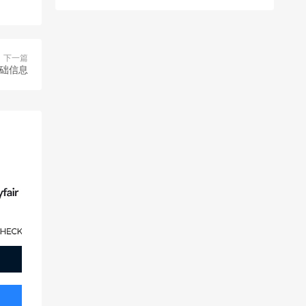
下一篇
基础信息