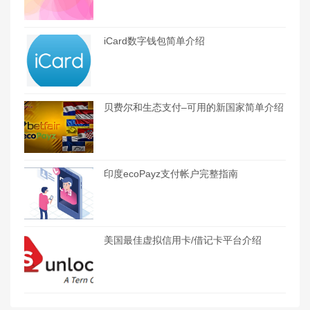
iCard数字钱包简单介绍
贝费尔和生态支付–可用的新国家简单介绍
印度ecoPayz支付帐户完整指南
美国最佳虚拟信用卡/借记卡平台介绍