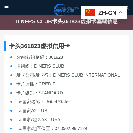


ZH-CN
DINERS CLUB卡头361823虚拟卡基础信息
卡头361823虚拟信用卡
bin银行识别码：361823
卡组织：DINERS CLUB
发卡公司/发卡行：DINERS CLUB INTERNATIONAL
卡片属性：CREDIT
卡片级别：STANDARD
Iso国家名称：United States
Iso国家A2：US
Iso国家/地区A3：USA
Iso国家/地区位置：37.0902-95.7129