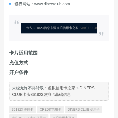
银行网站：www.dinersclub.com
卡头361823信息来源虚拟信用卡之家 
vcclist.com
卡片适用范围
充值方式
开户条件
未经允许不得转载：
虚拟信用卡之家
»
DINERS
CLUB卡头361823虚拟卡基础信息
361823 虚拟卡
CREDIT信用卡
DINERS CLUB 信用卡