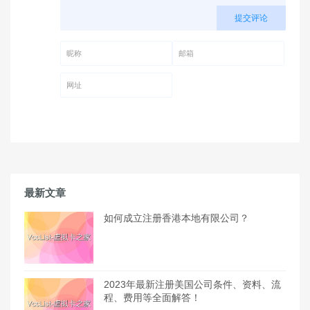
提交评论
昵称 (必填)
邮箱 (必填)
网址
最新文章
如何成立注册香港本地有限公司？
2023年最新注册美国公司条件、资料、流
程、费用等全面解答！