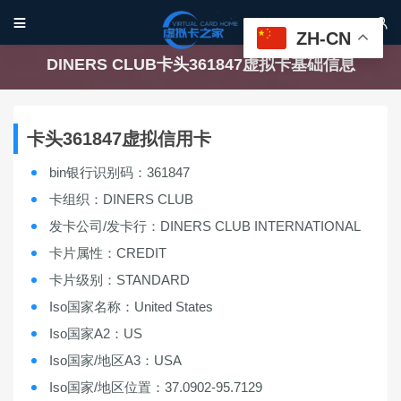


ZH-CN
DINERS CLUB卡头361847虚拟卡基础信息
卡头361847虚拟信用卡
bin银行识别码：361847
卡组织：DINERS CLUB
发卡公司/发卡行：DINERS CLUB INTERNATIONAL
卡片属性：CREDIT
卡片级别：STANDARD
Iso国家名称：United States
Iso国家A2：US
Iso国家/地区A3：USA
Iso国家/地区位置：37.0902-95.7129