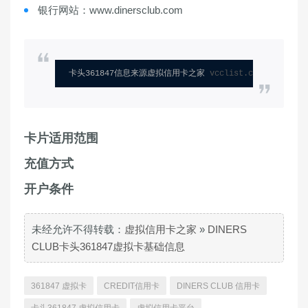
银行网站：www.dinersclub.com
卡头361847信息来源虚拟信用卡之家 
vcclist.com
卡片适用范围
充值方式
开户条件
未经允许不得转载：
虚拟信用卡之家
»
DINERS
CLUB卡头361847虚拟卡基础信息
361847 虚拟卡
CREDIT信用卡
DINERS CLUB 信用卡