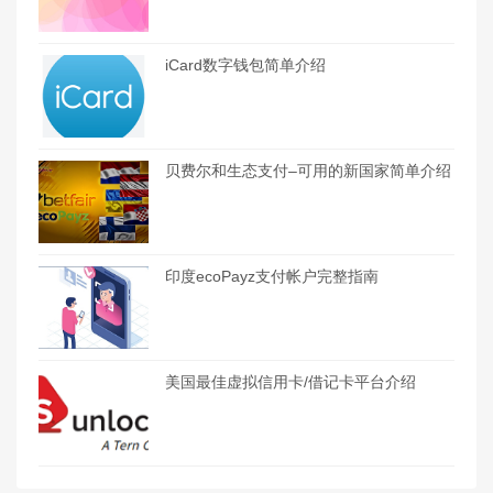
iCard数字钱包简单介绍
贝费尔和生态支付–可用的新国家简单介绍
印度ecoPayz支付帐户完整指南
美国最佳虚拟信用卡/借记卡平台介绍