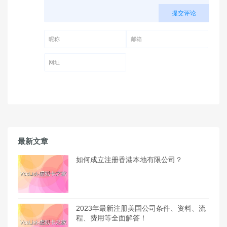
提交评论
昵称 (必填)
邮箱 (必填)
网址
最新文章
如何成立注册香港本地有限公司？
2023年最新注册美国公司条件、资料、流
程、费用等全面解答！