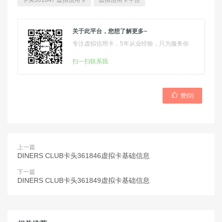
卡头361847 虚拟信用卡
虚拟信用卡平台
关于此平台，您想了解更多~
专注虚拟信用卡，5年从业经验，只为服务你
扫一扫联系我

赞(
0
)
上一篇
DINERS CLUB卡头361846虚拟卡基础信息
下一篇
DINERS CLUB卡头361849虚拟卡基础信息