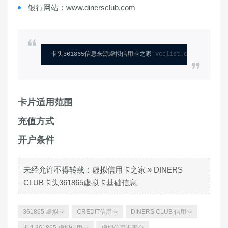
银行网站：www.dinersclub.com
卡头361865信息来源虚拟信用卡之家 
vcclist.com
卡片适用范围
充值方式
开户条件
未经允许不得转载：
虚拟信用卡之家
»
DINERS
CLUB卡头361865虚拟卡基础信息
361865 虚拟卡
CREDIT信用卡
DINERS CLUB 信用卡