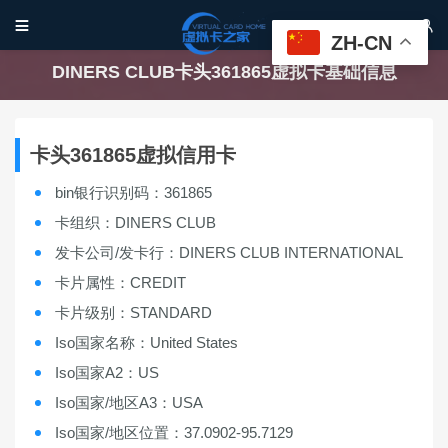


ZH-CN
DINERS CLUB卡头361865虚拟卡基础信息
卡头361865虚拟信用卡
bin银行识别码：361865
卡组织：DINERS CLUB
发卡公司/发卡行：DINERS CLUB INTERNATIONAL
卡片属性：CREDIT
卡片级别：STANDARD
Iso国家名称：United States
Iso国家A2：US
Iso国家/地区A3：USA
Iso国家/地区位置：37.0902-95.7129