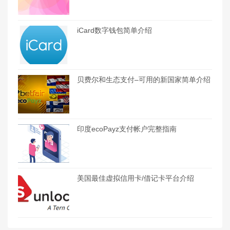
iCard数字钱包简单介绍
贝费尔和生态支付–可用的新国家简单介绍
印度ecoPayz支付帐户完整指南
美国最佳虚拟信用卡/借记卡平台介绍