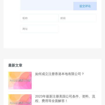
提交评论
昵称 (必填)
邮箱 (必填)
网址
最新文章
如何成立注册香港本地有限公司？
2023年最新注册美国公司条件、资料、流
程、费用等全面解答！