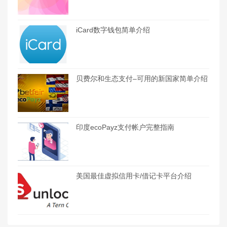
iCard数字钱包简单介绍
贝费尔和生态支付–可用的新国家简单介绍
印度ecoPayz支付帐户完整指南
美国最佳虚拟信用卡/借记卡平台介绍