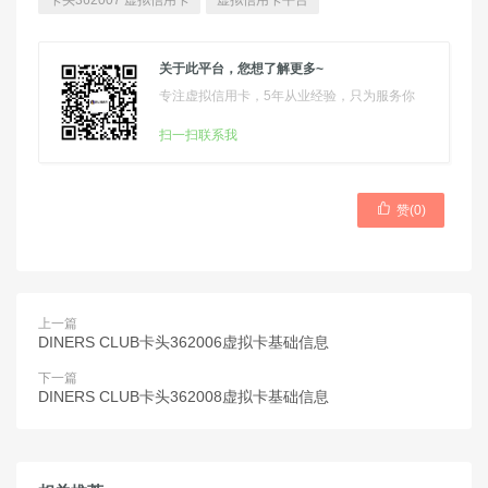
卡头362007 虚拟信用卡
虚拟信用卡平台
关于此平台，您想了解更多~
专注虚拟信用卡，5年从业经验，只为服务你
扫一扫联系我

赞(
0
)
上一篇
DINERS CLUB卡头362006虚拟卡基础信息
下一篇
DINERS CLUB卡头362008虚拟卡基础信息