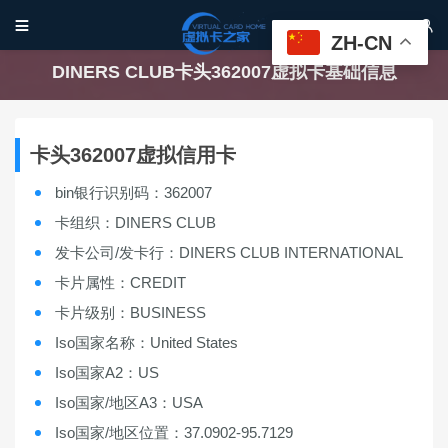


ZH-CN
DINERS CLUB卡头362007虚拟卡基础信息
卡头362007虚拟信用卡
bin银行识别码：362007
卡组织：DINERS CLUB
发卡公司/发卡行：DINERS CLUB INTERNATIONAL
卡片属性：CREDIT
卡片级别：BUSINESS
Iso国家名称：United States
Iso国家A2：US
Iso国家/地区A3：USA
Iso国家/地区位置：37.0902-95.7129