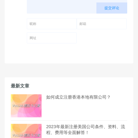
提交评论
昵称 (必填)
邮箱 (必填)
网址
最新文章
如何成立注册香港本地有限公司？
2023年最新注册美国公司条件、资料、流
程、费用等全面解答！