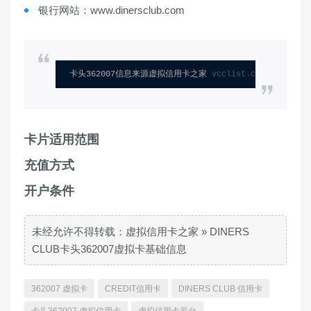
银行网站：www.dinersclub.com
卡头362007信息来源虚拟信用卡之家 
vcclist.com
卡片适用范围
充值方式
开户条件
未经允许不得转载：
虚拟信用卡之家
»
DINERS
CLUB卡头362007虚拟卡基础信息
362007 虚拟卡
CREDIT信用卡
DINERS CLUB 信用卡