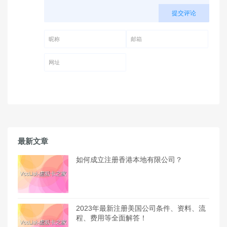
提交评论
昵称 (必填)
邮箱 (必填)
网址
最新文章
如何成立注册香港本地有限公司？
2023年最新注册美国公司条件、资料、流
程、费用等全面解答！