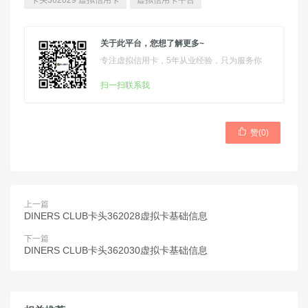
卡头362029 虚拟信用卡
虚拟信用卡平台
关于此平台，您想了解更多~
专注虚拟信用卡，5年从业经验，只为服务你
扫一扫联系我

赞(
0
)
上一篇
DINERS CLUB卡头362028虚拟卡基础信息
下一篇
DINERS CLUB卡头362030虚拟卡基础信息