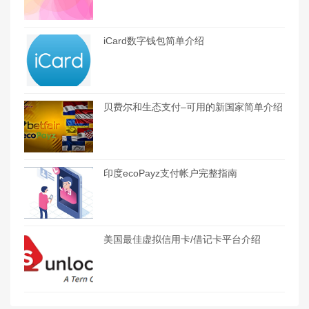
iCard数字钱包简单介绍
贝费尔和生态支付–可用的新国家简单介绍
印度ecoPayz支付帐户完整指南
美国最佳虚拟信用卡/借记卡平台介绍