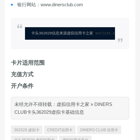
银行网站：www.dinersclub.com
卡头362029信息来源虚拟信用卡之家 
vcclist.com
卡片适用范围
充值方式
开户条件
未经允许不得转载：
虚拟信用卡之家
»
DINERS
CLUB卡头362029虚拟卡基础信息
362029 虚拟卡
CREDIT信用卡
DINERS CLUB 信用卡