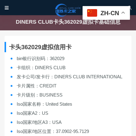


ZH-CN
DINERS CLUB卡头362029虚拟卡基础信息
卡头362029虚拟信用卡
bin银行识别码：362029
卡组织：DINERS CLUB
发卡公司/发卡行：DINERS CLUB INTERNATIONAL
卡片属性：CREDIT
卡片级别：BUSINESS
Iso国家名称：United States
Iso国家A2：US
Iso国家/地区A3：USA
Iso国家/地区位置：37.0902-95.7129