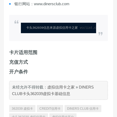
银行网站：www.dinersclub.com
卡头362039信息来源虚拟信用卡之家 
vcclist.com
卡片适用范围
充值方式
开户条件
未经允许不得转载：
虚拟信用卡之家
»
DINERS
CLUB卡头362039虚拟卡基础信息
362039 虚拟卡
CREDIT信用卡
DINERS CLUB 信用卡