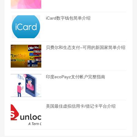
iCard数字钱包简单介绍
贝费尔和生态支付–可用的新国家简单介绍
印度ecoPayz支付帐户完整指南
美国最佳虚拟信用卡/借记卡平台介绍