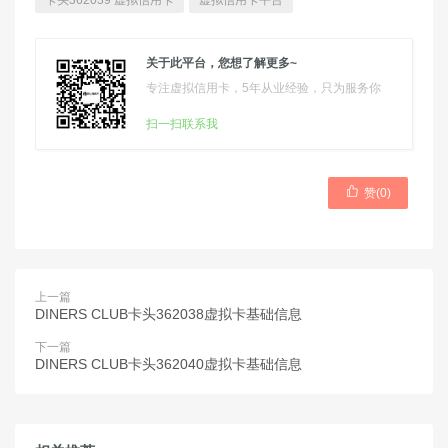
卡头362039 虚拟信用卡
虚拟信用卡平台
关于此平台，您想了解更多~
专注虚拟信用卡，5年从业经验，只为服务你
扫一扫联系我

赞(
0
)
上一篇
DINERS CLUB卡头362038虚拟卡基础信息
下一篇
DINERS CLUB卡头362040虚拟卡基础信息