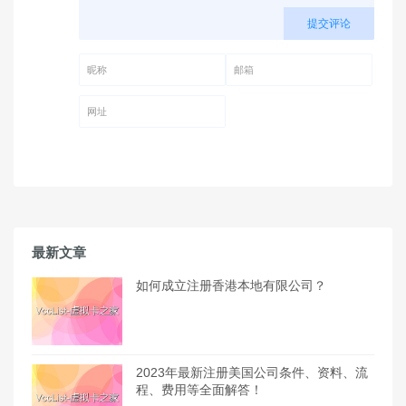
提交评论
昵称 (必填)
邮箱 (必填)
网址
最新文章
如何成立注册香港本地有限公司？
2023年最新注册美国公司条件、资料、流
程、费用等全面解答！