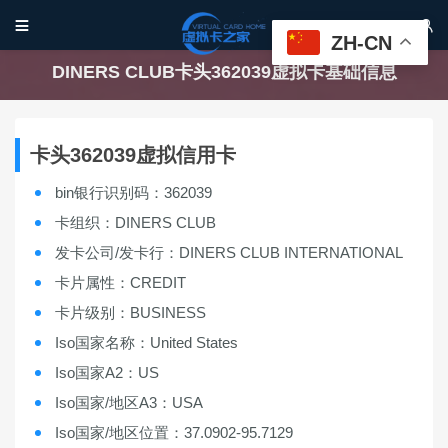


ZH-CN
DINERS CLUB卡头362039虚拟卡基础信息
卡头362039虚拟信用卡
bin银行识别码：362039
卡组织：DINERS CLUB
发卡公司/发卡行：DINERS CLUB INTERNATIONAL
卡片属性：CREDIT
卡片级别：BUSINESS
Iso国家名称：United States
Iso国家A2：US
Iso国家/地区A3：USA
Iso国家/地区位置：37.0902-95.7129