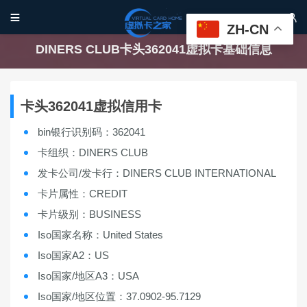


ZH-CN
DINERS CLUB卡头362041虚拟卡基础信息
卡头362041虚拟信用卡
bin银行识别码：362041
卡组织：DINERS CLUB
发卡公司/发卡行：DINERS CLUB INTERNATIONAL
卡片属性：CREDIT
卡片级别：BUSINESS
Iso国家名称：United States
Iso国家A2：US
Iso国家/地区A3：USA
Iso国家/地区位置：37.0902-95.7129