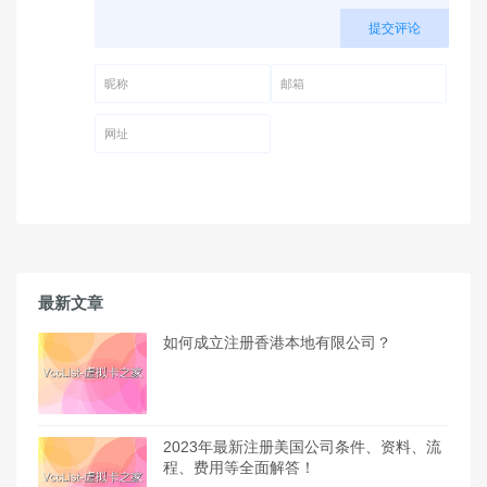
提交评论
昵称 (必填)
邮箱 (必填)
网址
最新文章
如何成立注册香港本地有限公司？
2023年最新注册美国公司条件、资料、流
程、费用等全面解答！