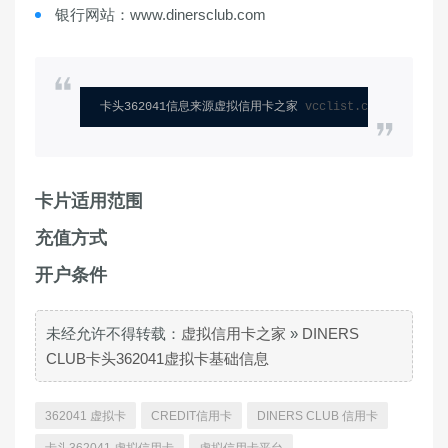
银行网站：www.dinersclub.com
卡头362041信息来源虚拟信用卡之家 
vcclist.com
卡片适用范围
充值方式
开户条件
未经允许不得转载：
虚拟信用卡之家
»
DINERS
CLUB卡头362041虚拟卡基础信息
362041 虚拟卡
CREDIT信用卡
DINERS CLUB 信用卡