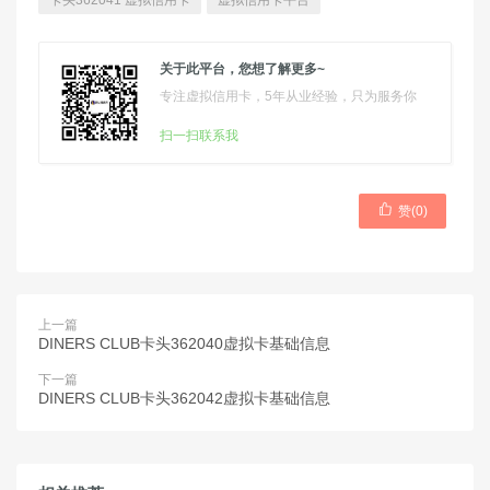
卡头362041 虚拟信用卡
虚拟信用卡平台
关于此平台，您想了解更多~
专注虚拟信用卡，5年从业经验，只为服务你
扫一扫联系我

赞(
0
)
上一篇
DINERS CLUB卡头362040虚拟卡基础信息
下一篇
DINERS CLUB卡头362042虚拟卡基础信息