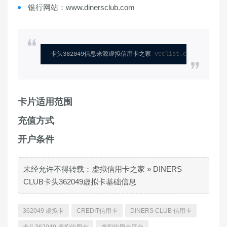
银行网站：www.dinersclub.com
卡头362049信息来源虚拟信用卡之家 
vcclist.com
卡片适用范围
充值方式
开户条件
未经允许不得转载：
虚拟信用卡之家
»
DINERS
CLUB卡头362049虚拟卡基础信息
362049 虚拟卡
CREDIT信用卡
DINERS CLUB 信用卡