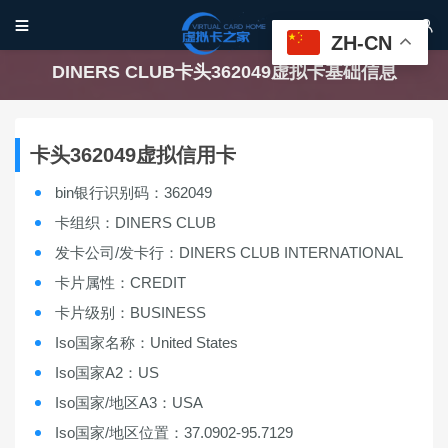


ZH-CN
DINERS CLUB卡头362049虚拟卡基础信息
卡头362049虚拟信用卡
bin银行识别码：362049
卡组织：DINERS CLUB
发卡公司/发卡行：DINERS CLUB INTERNATIONAL
卡片属性：CREDIT
卡片级别：BUSINESS
Iso国家名称：United States
Iso国家A2：US
Iso国家/地区A3：USA
Iso国家/地区位置：37.0902-95.7129