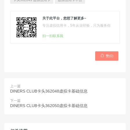
卡头362049 虚拟信用卡
虚拟信用卡平台
关于此平台，您想了解更多~
专注虚拟信用卡，5年从业经验，只为服务你
扫一扫联系我

赞(
0
)
上一篇
DINERS CLUB卡头362048虚拟卡基础信息
下一篇
DINERS CLUB卡头362050虚拟卡基础信息