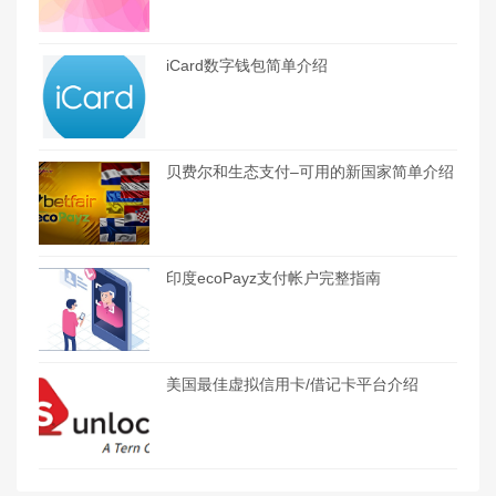
iCard数字钱包简单介绍
贝费尔和生态支付–可用的新国家简单介绍
印度ecoPayz支付帐户完整指南
美国最佳虚拟信用卡/借记卡平台介绍