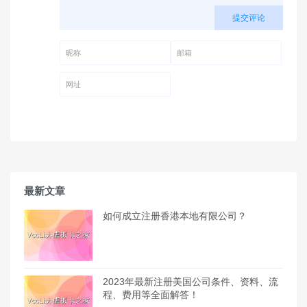
提交评论
昵称 (必填)
邮箱 (必填)
网址
最新文章
如何成立注册香港本地有限公司？
2023年最新注册美国公司条件、资料、流
程、费用等全面解答！