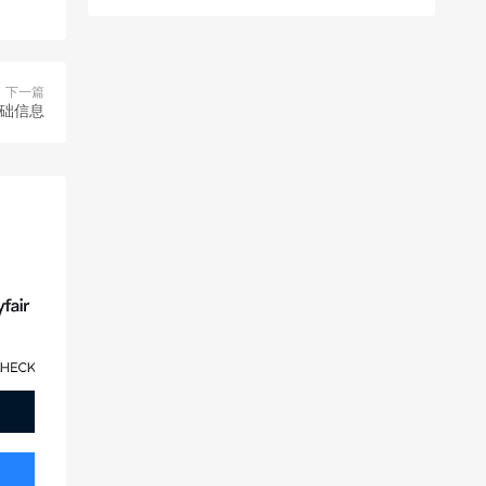
下一篇
基础信息