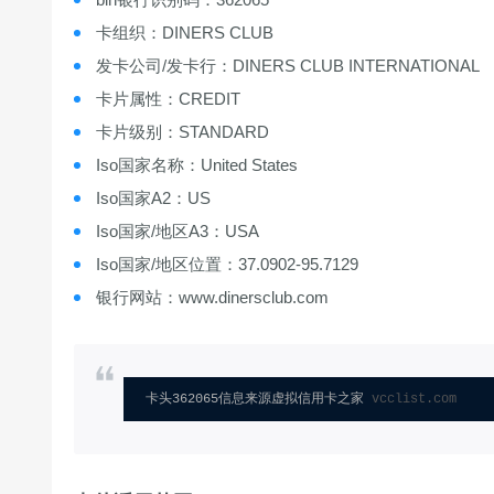
卡组织：DINERS CLUB
发卡公司/发卡行：DINERS CLUB INTERNATIONAL
卡片属性：CREDIT
卡片级别：STANDARD
Iso国家名称：United States
Iso国家A2：US
Iso国家/地区A3：USA
Iso国家/地区位置：37.0902-95.7129
银行网站：www.dinersclub.com
卡头362065信息来源虚拟信用卡之家 
vcclist.com