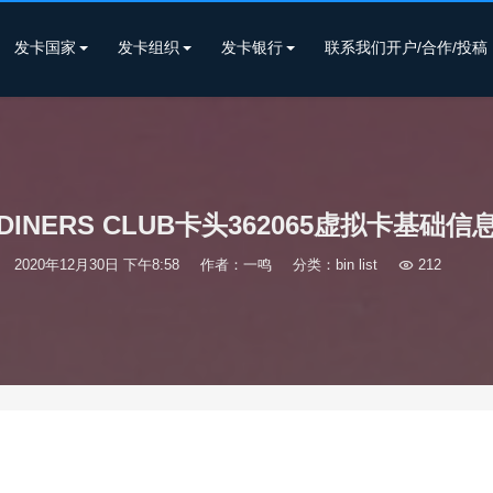
发卡国家
发卡组织
发卡银行
联系我们开户/合作/投稿
DINERS CLUB卡头362065虚拟卡基础信
2020年12月30日 下午8:58
作者：一鸣
分类：
bin list

212