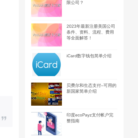
限公司？
2023年最新注册美国公司
条件、资料、流程、费用
等全面解答！
iCard数字钱包简单介绍
贝费尔和生态支付–可用的
新国家简单介绍
印度ecoPayz支付帐户完
整指南