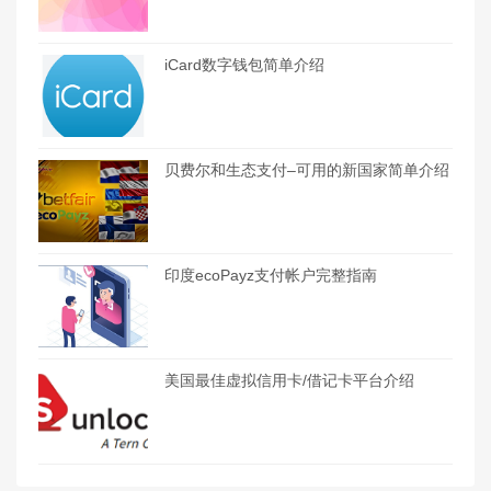
iCard数字钱包简单介绍
贝费尔和生态支付–可用的新国家简单介绍
印度ecoPayz支付帐户完整指南
美国最佳虚拟信用卡/借记卡平台介绍