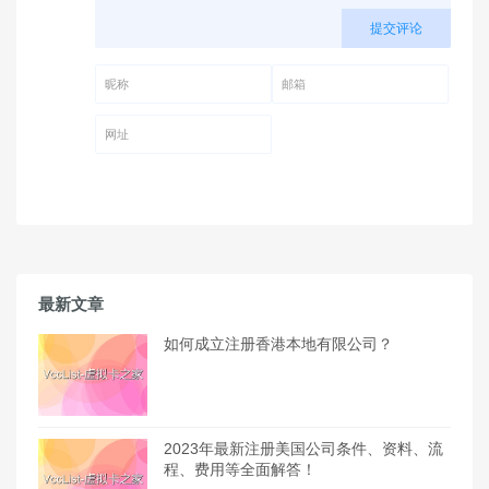
提交评论
昵称 (必填)
邮箱 (必填)
网址
最新文章
如何成立注册香港本地有限公司？
2023年最新注册美国公司条件、资料、流
程、费用等全面解答！