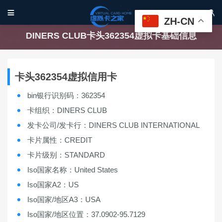


ZH-CN
DINERS CLUB卡头362354虚拟卡基础信息
卡头362354虚拟信用卡
bin银行识别码：362354
卡组织：DINERS CLUB
发卡公司/发卡行：DINERS CLUB INTERNATIONAL
卡片属性：CREDIT
卡片级别：STANDARD
Iso国家名称：United States
Iso国家A2：US
Iso国家/地区A3：USA
Iso国家/地区位置：37.0902-95.7129