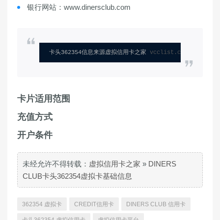
银行网站：www.dinersclub.com
卡头362354信息来源虚拟信用卡之家 
vcclist.com
卡片适用范围
充值方式
开户条件
未经允许不得转载：
虚拟信用卡之家
»
DINERS
CLUB卡头362354虚拟卡基础信息
362354 虚拟卡
CREDIT信用卡
DINERS CLUB 信用卡