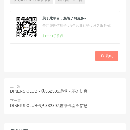
卡头362396 虚拟信用卡
虚拟信用卡平台
关于此平台，您想了解更多~
专注虚拟信用卡，5年从业经验，只为服务你
扫一扫联系我

赞(
0
)
上一篇
DINERS CLUB卡头362395虚拟卡基础信息
下一篇
DINERS CLUB卡头362397虚拟卡基础信息