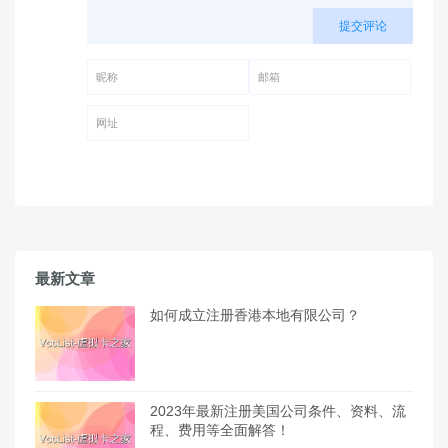
提交评论
昵称 (必填)
邮箱 (必填)
网址
最新文章
如何成立注册香港本地有限公司？
2023年最新注册美国公司条件、资料、流
程、费用等全面解答！