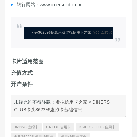
银行网站：www.dinersclub.com
卡头362396信息来源虚拟信用卡之家 
vcclist.com
卡片适用范围
充值方式
开户条件
未经允许不得转载：
虚拟信用卡之家
»
DINERS
CLUB卡头362396虚拟卡基础信息
362396 虚拟卡
CREDIT信用卡
DINERS CLUB 信用卡