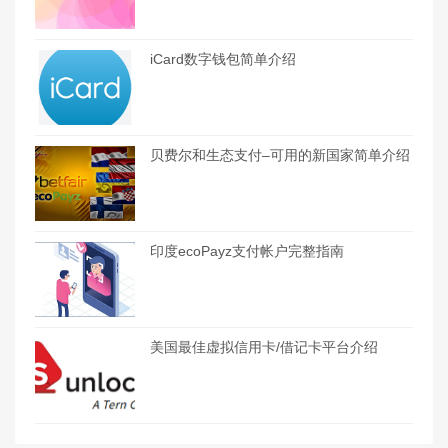
iCard数字钱包简单介绍
贝费尔和生态支付–可用的新国家简单介绍
印度ecoPayz支付帐户完整指南
美国最佳虚拟信用卡/借记卡平台介绍