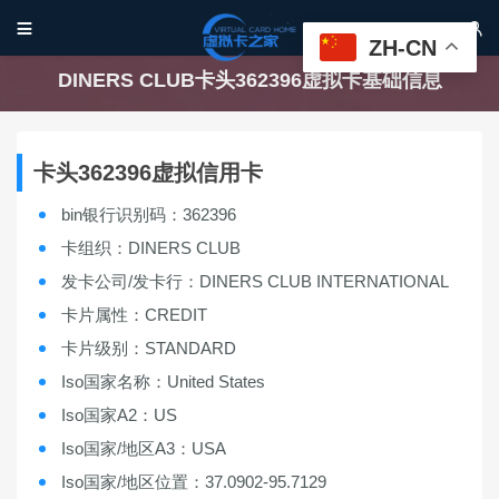


ZH-CN
DINERS CLUB卡头362396虚拟卡基础信息
卡头362396虚拟信用卡
bin银行识别码：362396
卡组织：DINERS CLUB
发卡公司/发卡行：DINERS CLUB INTERNATIONAL
卡片属性：CREDIT
卡片级别：STANDARD
Iso国家名称：United States
Iso国家A2：US
Iso国家/地区A3：USA
Iso国家/地区位置：37.0902-95.7129