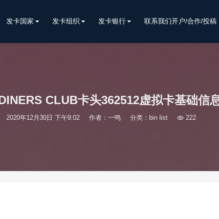
发卡国家
发卡组织
发卡银行
联系我们开户/合作/投稿
DINERS CLUB卡头362512虚拟卡基础信
2020年12月30日 下午9:02
作者：一鸣
分类：
bin list

222