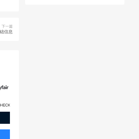
下一篇
基础信息