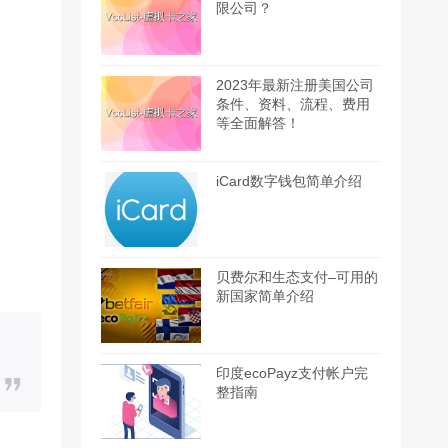
限公司？
2023年最新注册美国公司
条件、资料、流程、费用
等全面解答！
iCard数字钱包简单介绍
贝费尔和生态支付–可用的
新国家简单介绍
印度ecoPayz支付帐户完
整指南