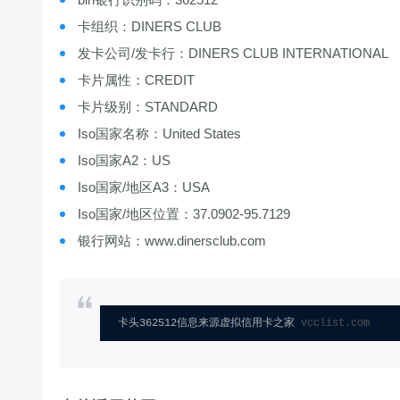
卡组织：DINERS CLUB
发卡公司/发卡行：DINERS CLUB INTERNATIONAL
卡片属性：CREDIT
卡片级别：STANDARD
Iso国家名称：United States
Iso国家A2：US
Iso国家/地区A3：USA
Iso国家/地区位置：37.0902-95.7129
银行网站：www.dinersclub.com
卡头362512信息来源虚拟信用卡之家 
vcclist.com