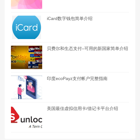
iCard数字钱包简单介绍
贝费尔和生态支付–可用的新国家简单介绍
印度ecoPayz支付帐户完整指南
美国最佳虚拟信用卡/借记卡平台介绍