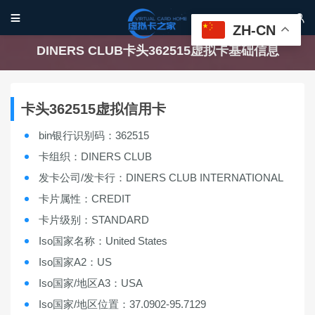


ZH-CN
DINERS CLUB卡头362515虚拟卡基础信息
卡头362515虚拟信用卡
bin银行识别码：362515
卡组织：DINERS CLUB
发卡公司/发卡行：DINERS CLUB INTERNATIONAL
卡片属性：CREDIT
卡片级别：STANDARD
Iso国家名称：United States
Iso国家A2：US
Iso国家/地区A3：USA
Iso国家/地区位置：37.0902-95.7129