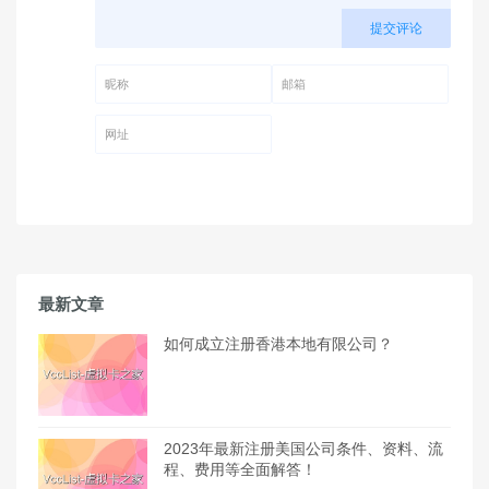
提交评论
昵称 (必填)
邮箱 (必填)
网址
最新文章
如何成立注册香港本地有限公司？
2023年最新注册美国公司条件、资料、流
程、费用等全面解答！