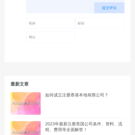
提交评论
昵称 (必填)
邮箱 (必填)
网址
最新文章
如何成立注册香港本地有限公司？
2023年最新注册美国公司条件、资料、流
程、费用等全面解答！