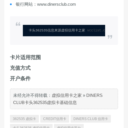
银行网站：www.dinersclub.com
卡头362535信息来源虚拟信用卡之家 
vcclist.com
卡片适用范围
充值方式
开户条件
未经允许不得转载：
虚拟信用卡之家
»
DINERS
CLUB卡头362535虚拟卡基础信息
362535 虚拟卡
CREDIT信用卡
DINERS CLUB 信用卡