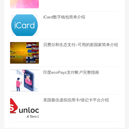
iCard数字钱包简单介绍
贝费尔和生态支付–可用的新国家简单介绍
印度ecoPayz支付帐户完整指南
美国最佳虚拟信用卡/借记卡平台介绍