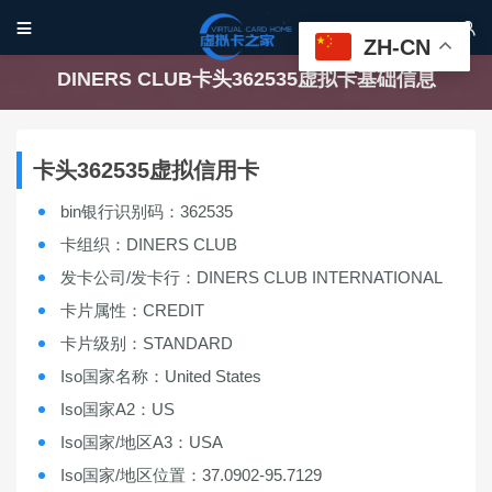


ZH-CN
DINERS CLUB卡头362535虚拟卡基础信息
卡头362535虚拟信用卡
bin银行识别码：362535
卡组织：DINERS CLUB
发卡公司/发卡行：DINERS CLUB INTERNATIONAL
卡片属性：CREDIT
卡片级别：STANDARD
Iso国家名称：United States
Iso国家A2：US
Iso国家/地区A3：USA
Iso国家/地区位置：37.0902-95.7129