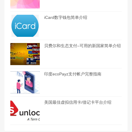
iCard数字钱包简单介绍
贝费尔和生态支付–可用的新国家简单介绍
印度ecoPayz支付帐户完整指南
美国最佳虚拟信用卡/借记卡平台介绍