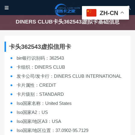


ZH-CN
DINERS CLUB卡头362543虚拟卡基础信息
卡头362543虚拟信用卡
bin银行识别码：362543
卡组织：DINERS CLUB
发卡公司/发卡行：DINERS CLUB INTERNATIONAL
卡片属性：CREDIT
卡片级别：STANDARD
Iso国家名称：United States
Iso国家A2：US
Iso国家/地区A3：USA
Iso国家/地区位置：37.0902-95.7129