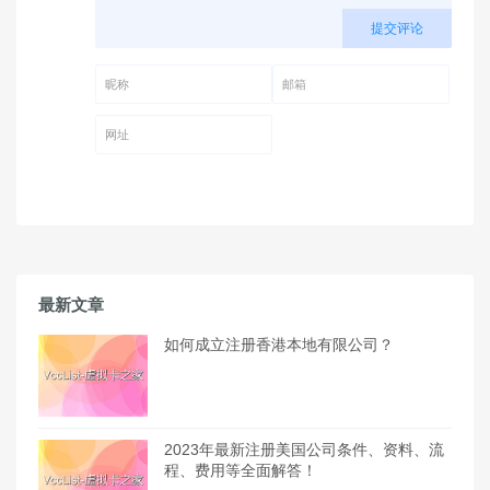
提交评论
昵称 (必填)
邮箱 (必填)
网址
最新文章
如何成立注册香港本地有限公司？
2023年最新注册美国公司条件、资料、流
程、费用等全面解答！