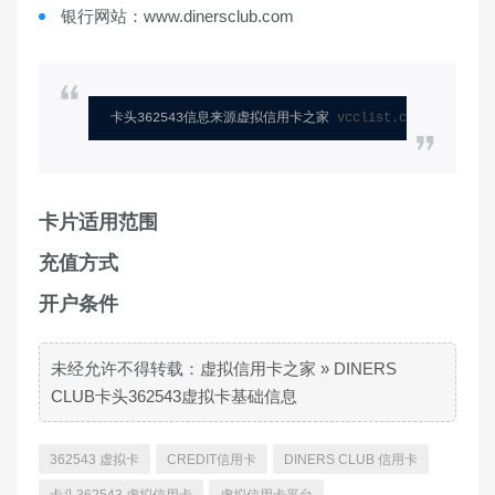
银行网站：www.dinersclub.com
卡头362543信息来源虚拟信用卡之家 
vcclist.com
卡片适用范围
充值方式
开户条件
未经允许不得转载：
虚拟信用卡之家
»
DINERS
CLUB卡头362543虚拟卡基础信息
362543 虚拟卡
CREDIT信用卡
DINERS CLUB 信用卡