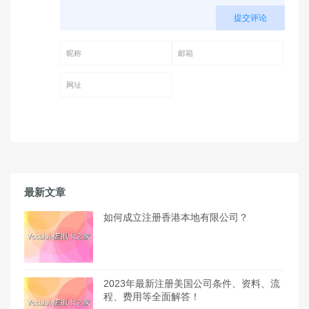
提交评论
昵称 (必填)
邮箱 (必填)
网址
最新文章
如何成立注册香港本地有限公司？
2023年最新注册美国公司条件、资料、流
程、费用等全面解答！