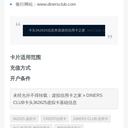
银行网站：www.dinersclub.com
卡头362625信息来源虚拟信用卡之家 
vcclist.com
卡片适用范围
充值方式
开户条件
未经允许不得转载：
虚拟信用卡之家
»
DINERS
CLUB卡头362625虚拟卡基础信息
362625 虚拟卡
CREDIT信用卡
DINERS CLUB 信用卡