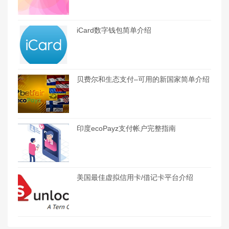
iCard数字钱包简单介绍
贝费尔和生态支付–可用的新国家简单介绍
印度ecoPayz支付帐户完整指南
美国最佳虚拟信用卡/借记卡平台介绍