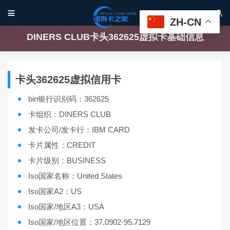


ZH-CN
DINERS CLUB卡头362625虚拟卡基础信息
卡头362625虚拟信用卡
bin银行识别码：362625
卡组织：DINERS CLUB
发卡公司/发卡行：IBM CARD
卡片属性：CREDIT
卡片级别：BUSINESS
Iso国家名称：United States
Iso国家A2：US
Iso国家/地区A3：USA
Iso国家/地区位置：37.0902-95.7129