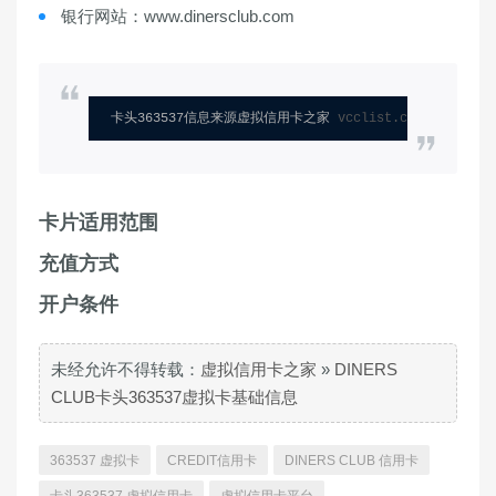
银行网站：www.dinersclub.com
卡头363537信息来源虚拟信用卡之家 
vcclist.com
卡片适用范围
充值方式
开户条件
未经允许不得转载：
虚拟信用卡之家
»
DINERS
CLUB卡头363537虚拟卡基础信息
363537 虚拟卡
CREDIT信用卡
DINERS CLUB 信用卡