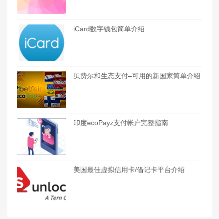
iCard数字钱包简单介绍
贝费尔和生态支付–可用的新国家简单介绍
印度ecoPayz支付帐户完整指南
美国最佳虚拟信用卡/借记卡平台介绍