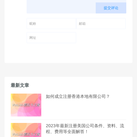
提交评论
昵称 (必填)
邮箱 (必填)
网址
最新文章
如何成立注册香港本地有限公司？
2023年最新注册美国公司条件、资料、流
程、费用等全面解答！