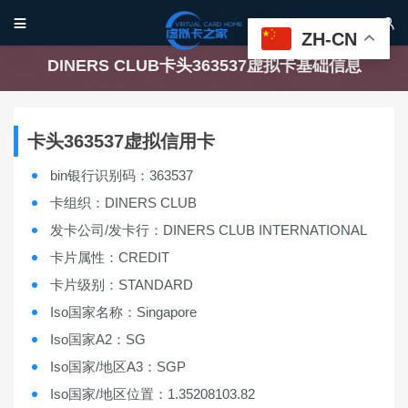


ZH-CN
DINERS CLUB卡头363537虚拟卡基础信息
卡头363537虚拟信用卡
bin银行识别码：363537
卡组织：DINERS CLUB
发卡公司/发卡行：DINERS CLUB INTERNATIONAL
卡片属性：CREDIT
卡片级别：STANDARD
Iso国家名称：Singapore
Iso国家A2：SG
Iso国家/地区A3：SGP
Iso国家/地区位置：1.35208103.82